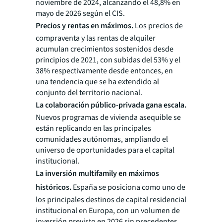
noviembre de 2024, alcanzando el 48,8% en
mayo de 2026 según el CIS.
Precios y rentas en máximos.
Los precios de
compraventa y las rentas de alquiler
acumulan crecimientos sostenidos desde
principios de 2021, con subidas del 53% y el
38% respectivamente desde entonces, en
una tendencia que se ha extendido al
conjunto del territorio nacional.
La colaboración público-privada gana escala.
Nuevos programas de vivienda asequible se
están replicando en las principales
comunidades autónomas, ampliando el
universo de oportunidades para el capital
institucional.
La inversión multifamily en máximos
históricos.
España se posiciona como uno de
los principales destinos de capital residencial
institucional en Europa, con un volumen de
inversión previsto en 2026 sin precedentes.