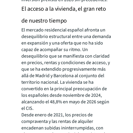
El acceso a la vivienda, el gran reto
de nuestro tiempo
El mercado residencial español afronta un
desequilibrio estructural entre una demanda
en expansión y una oferta que no ha sido
capaz de acompañar su ritmo. Un
desequilibrio que se manifiesta con claridad
en precios, rentas y condiciones de acceso, y
que se ha extendido progresivamente más
allá de Madrid y Barcelona al conjunto del
territorio nacional. La vivienda se ha
convertido en la principal preocupación de
los españoles desde noviembre de 2024,
alcanzando el 48,8% en mayo de 2026 según
el CIS.
Desde enero de 2021, los precios de
compraventa y las rentas de alquiler
encadenan subidas ininterrumpidas, con