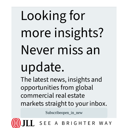
Looking for
more insights?
Never miss an
update.
The latest news, insights and
opportunities from global
commercial real estate
markets straight to your inbox.
Subscribe
open_in_new