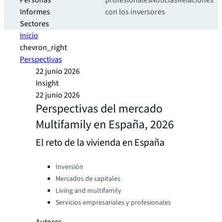
Personas
profesionales
Noticias
Relaciones
Informes
con los inversores
Sectores
Inicio
chevron_right
Perspectivas
22 junio 2026
Insight
22 junio 2026
Perspectivas del mercado
Multifamily en España, 2026
El reto de la vivienda en España
Categories:
Inversión
Mercados de capitales
Living and multifamily
Servicios empresariales y profesionales