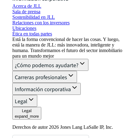
Acerca de JLL
Sala de prensa
Sostenibilidad en JLL
Relaciones con los inversores
Ubicaciones
Ética en todas partes
Está la forma convencional de hacer las cosas. Y luego,
está la manera de JLL: más innovadora, inteligente y
humana. Transformamos el futuro del sector inmobiliario
para un mundo mejor
¿Cómo podemos ayudarte?
Carreras profesionales
Información corporativa
Legal
Legal
expand_more
Derechos de autor 2026 Jones Lang LaSalle IP, Inc.