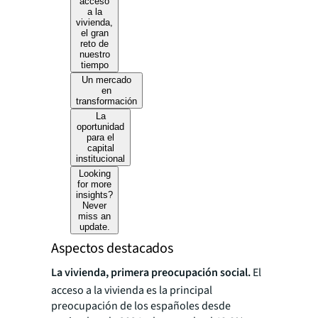
acceso
a la
vivienda,
el gran
reto de
nuestro
tiempo
Un mercado
en
transformación
La
oportunidad
para el
capital
institucional
Looking
for more
insights?
Never
miss an
update.
Aspectos destacados
La vivienda, primera preocupación social.
El
acceso a la vivienda es la principal
preocupación de los españoles desde