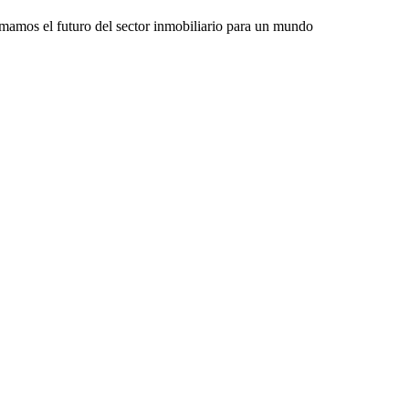
rmamos el futuro del sector inmobiliario para un mundo