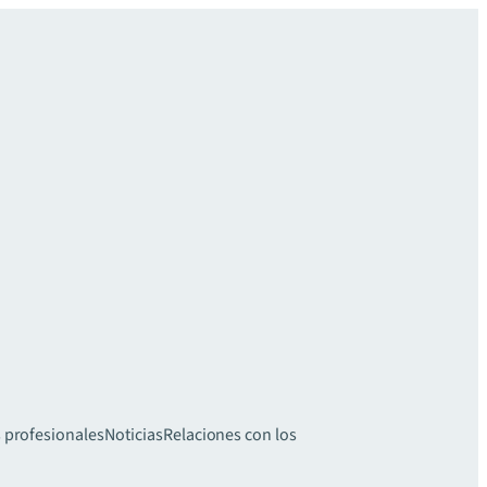
 profesionales
Noticias
Relaciones con los