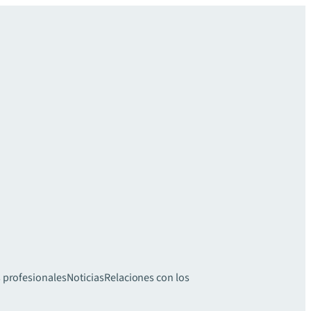
 profesionales
Noticias
Relaciones con los