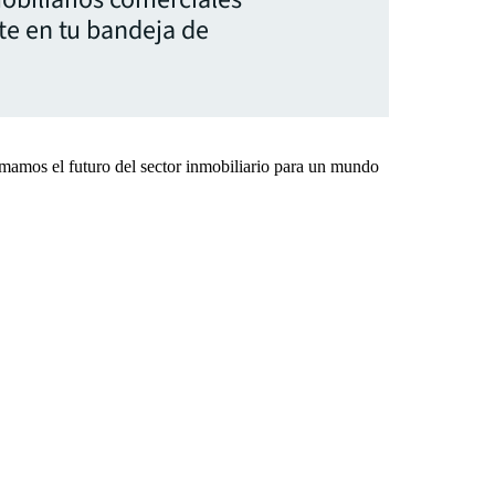
te en tu bandeja de
rmamos el futuro del sector inmobiliario para un mundo