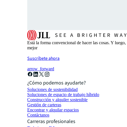
Está la forma convencional de hacer las cosas. Y luego
mejor
Suscríbete ahora
arrow_forward
¿Cómo podemos ayudarte?
Soluciones de sostenibilidad
Soluciones de espacio de trabajo híbrido
Construcción y alquiler sostenible
Gestión de carteras
Encontrar y alquilar espacios
Contáctanos
Carreras profesionales