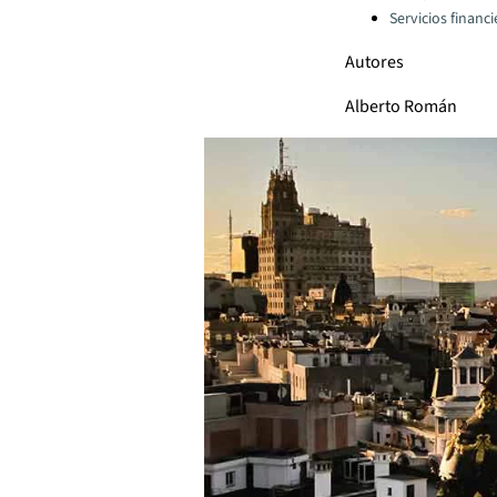
Servicios financ
Autores
Alberto Román