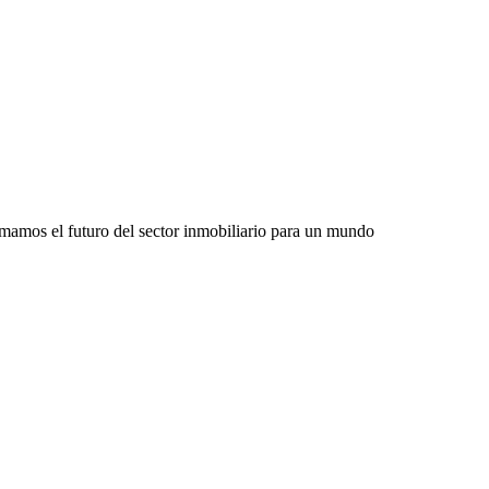
rmamos el futuro del sector inmobiliario para un mundo