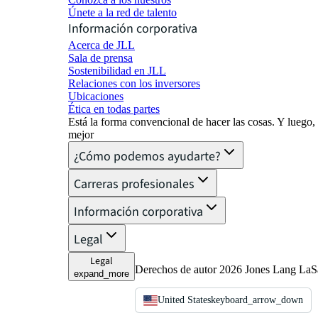
Únete a la red de talento
Información corporativa
Acerca de JLL
Sala de prensa
Sostenibilidad en JLL
Relaciones con los inversores
Ubicaciones
Ética en todas partes
Está la forma convencional de hacer las cosas. Y luego
mejor
¿Cómo podemos ayudarte?
Carreras profesionales
Información corporativa
Legal
Legal
Derechos de autor 2026 Jones Lang LaSal
expand_more
United States
keyboard_arrow_down