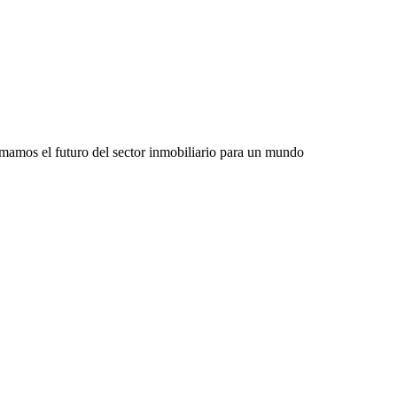
rmamos el futuro del sector inmobiliario para un mundo