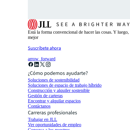
Está la forma convencional de hacer las cosas. Y luego
mejor
Suscríbete ahora
arrow_forward
¿Cómo podemos ayudarte?
Soluciones de sostenibilidad
Soluciones de espacio de trabajo híbrido
Construcción y alquiler sostenible
Gestión de carteras
Encontrar y alquilar espacios
Contáctanos
Carreras profesionales
Trabajar en JLL
Ver oportunidades de empleo
Conozca a los nuestros