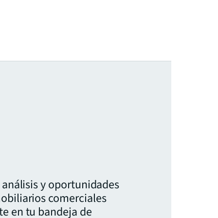
, análisis y oportunidades
obiliarios comerciales
te en tu bandeja de