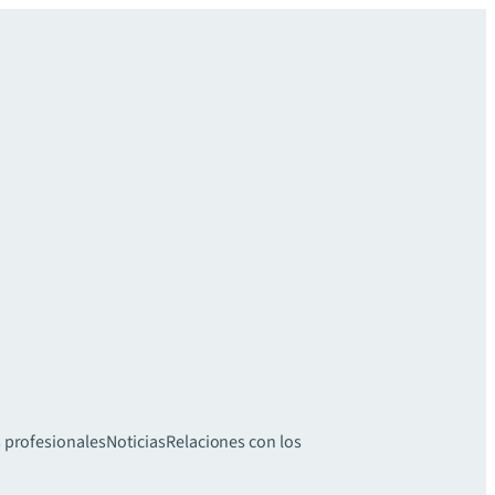
 profesionales
Noticias
Relaciones con los