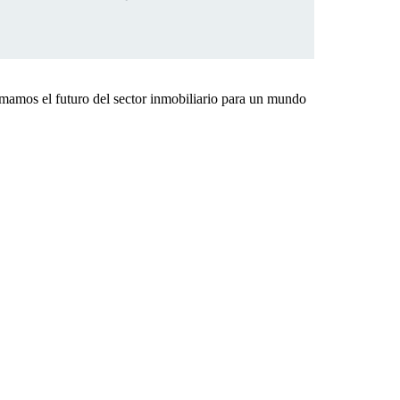
rmamos el futuro del sector inmobiliario para un mundo