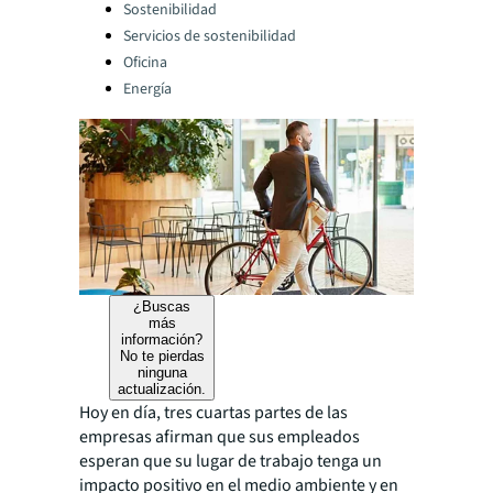
Categories:
Sostenibilidad
Servicios de sostenibilidad
Oficina
Energía
¿Buscas
más
información?
No te pierdas
ninguna
actualización.
Hoy en día, tres cuartas partes de las
empresas afirman que sus empleados
esperan que su lugar de trabajo tenga un
impacto positivo en el medio ambiente y en