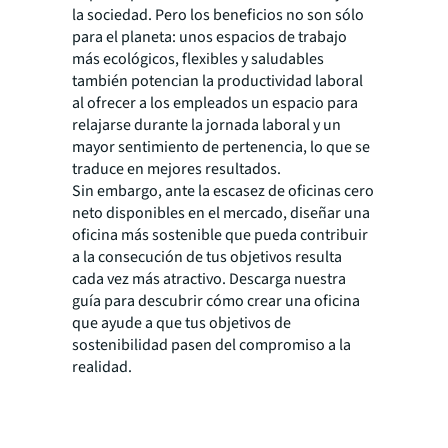
la sociedad. Pero los beneficios no son sólo
para el planeta: unos espacios de trabajo
más ecológicos, flexibles y saludables
también potencian la productividad laboral
al ofrecer a los empleados un espacio para
relajarse durante la jornada laboral y un
mayor sentimiento de pertenencia, lo que se
traduce en mejores resultados.
Sin embargo, ante la escasez de oficinas cero
neto disponibles en el mercado, diseñar una
oficina más sostenible que pueda contribuir
a la consecución de tus objetivos resulta
cada vez más atractivo. Descarga nuestra
guía para descubrir cómo crear una oficina
que ayude a que tus objetivos de
sostenibilidad pasen del compromiso a la
realidad.