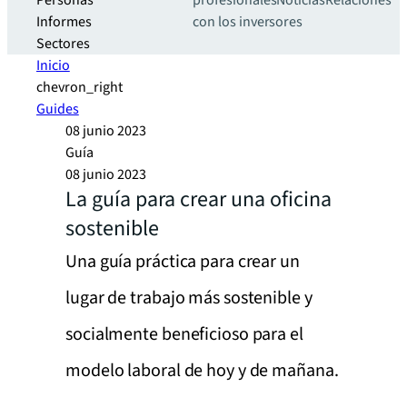
Personas
profesionales
Noticias
Relaciones
Informes
con los inversores
Sectores
Inicio
chevron_right
Guides
08 junio 2023
Guía
08 junio 2023
La guía para crear una oficina
sostenible
Una guía práctica para crear un
lugar de trabajo más sostenible y
socialmente beneficioso para el
modelo laboral de hoy y de mañana.