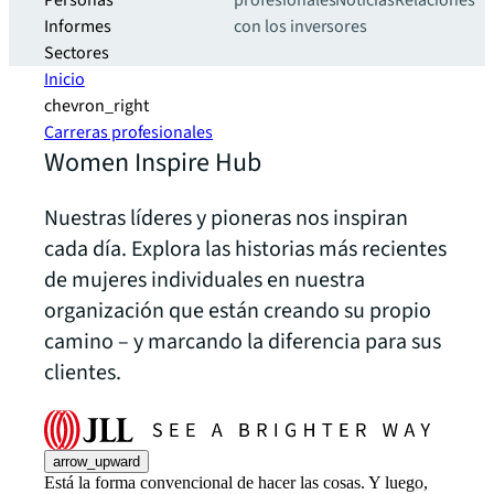
Personas
profesionales
Noticias
Relaciones
Informes
con los inversores
Sectores
Inicio
chevron_right
Carreras profesionales
Women Inspire Hub
Nuestras líderes y pioneras nos inspiran
cada día. Explora las historias más recientes
de mujeres individuales en nuestra
organización que están creando su propio
camino – y marcando la diferencia para sus
clientes.
arrow_upward
Está la forma convencional de hacer las cosas. Y luego,