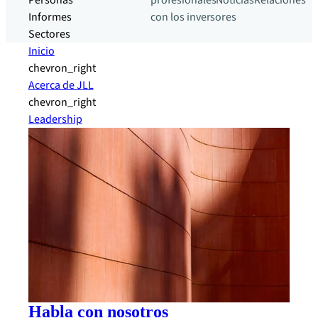
Personas
profesionales
Noticias
Relaciones
Informes
con los inversores
Sectores
Inicio
chevron_right
Acerca de JLL
chevron_right
Leadership
Habla con nosotros