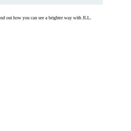
Find out how you can see a brighter way with JLL.