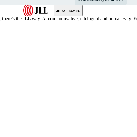
arrow_upward
, there’s the JLL way. A more innovative, intelligent and human way. 