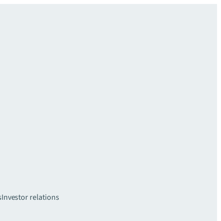
s
Investor relations