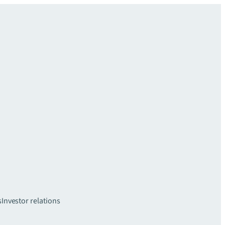
s
Investor relations