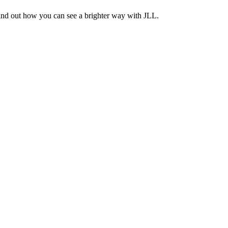
Find out how you can see a brighter way with JLL.