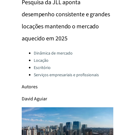
Pesquisa da JLL aponta
desempenho consistente e grandes
locações mantendo o mercado
aquecido em 2025
Categories:
Dinâmica de mercado
Locação
Escritório
Serviços empresariais e profissionais
Autores
David Aguiar