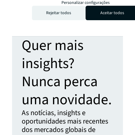
Personalizar configurações
Rejeitar todos
Aceitar todos
Quer mais
insights?
Nunca perca
uma novidade.
As notícias, insights e
oportunidades mais recentes
dos mercados globais de