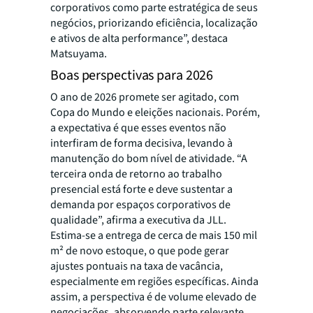
corporativos como parte estratégica de seus
negócios, priorizando eficiência, localização
e ativos de alta performance”, destaca
Matsuyama.
Boas perspectivas para 2026
O ano de 2026 promete ser agitado, com
Copa do Mundo e eleições nacionais. Porém,
a expectativa é que esses eventos não
interfiram de forma decisiva, levando à
manutenção do bom nível de atividade. “A
terceira onda de retorno ao trabalho
presencial está forte e deve sustentar a
demanda por espaços corporativos de
qualidade”, afirma a executiva da JLL.
Estima-se a entrega de cerca de mais 150 mil
m² de novo estoque, o que pode gerar
ajustes pontuais na taxa de vacância,
especialmente em regiões específicas. Ainda
assim, a perspectiva é de volume elevado de
negociações, absorvendo parte relevante