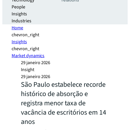
Technology
relations
People
Insights
Industries
Home
chevron_right
Insights
chevron_right
Market dynamics
29 janeiro 2026
Insight
29 janeiro 2026
São Paulo estabelece recorde
histórico de absorção e
registra menor taxa de
vacância de escritórios em 14
anos