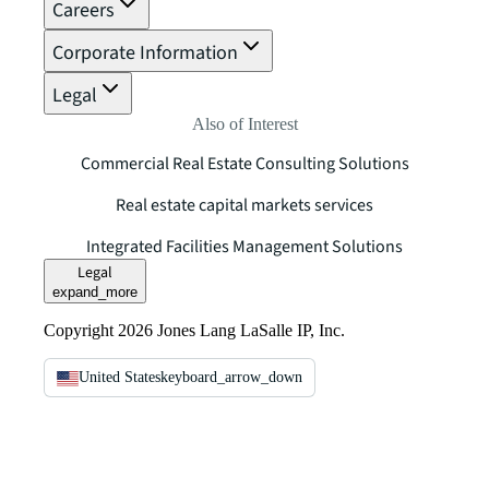
Careers
Corporate Information
Legal
Also of Interest
Commercial Real Estate Consulting Solutions
Real estate capital markets services
Integrated Facilities Management Solutions
Legal
expand_more
Copyright 2026 Jones Lang LaSalle IP, Inc.
United States
keyboard_arrow_down