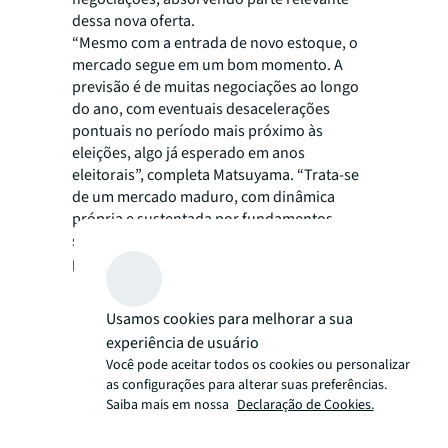
dessa nova oferta.
“Mesmo com a entrada de novo estoque, o
mercado segue em um bom momento. A
previsão é de muitas negociações ao longo
do ano, com eventuais desacelerações
pontuais no período mais próximo às
eleições, algo já esperado em anos
eleitorais”, completa Matsuyama. “Trata-se
de um mercado maduro, com dinâmica
própria e sustentada por fundamentos
sólidos, independentemente do calendário
político”, finaliza.
Usamos cookies para melhorar a sua
experiência de usuário
Você pode aceitar todos os cookies ou personalizar
as configurações para alterar suas preferências.
Saiba mais em nossa
Declaração de Cookies.