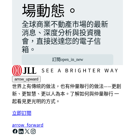
場動態。
全球商業不動產市場的最新
消息、深度分析與投資機
會，直接送達您的電子信
箱。
訂閱
open_in_new
arrow_upward
世界上有傳統的做法，也有仲量聯行的做法——更創
新、更智慧、更以人為本。了解如何與仲量聯行 一
起看見更光明的方式。
立即訂閱
arrow_forward