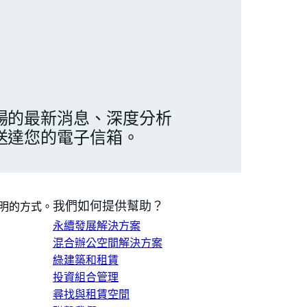
場的最新消息、深度分析
送達您的電子信箱。
我們如何提供幫助？
明的方式。
永續發展解決方案
混合辦公空間解決方案
綠建築和租賃
投資組合管理
尋找與租賃空間