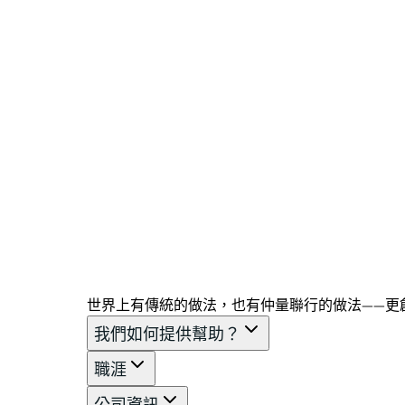
世界上有傳統的做法，也有仲量聯行的做法——更
我們如何提供幫助？
職涯