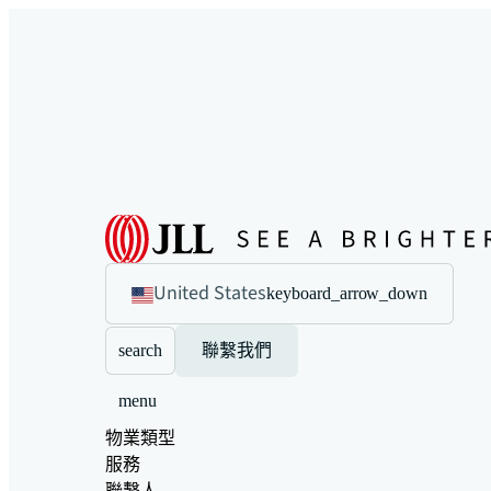
United States
keyboard_arrow_down
search
聯繫我們
menu
物業類型
服務