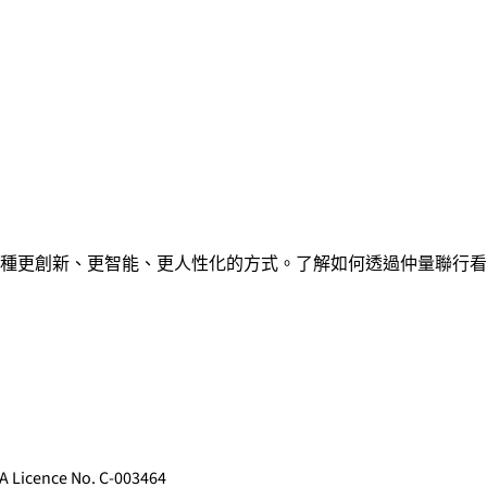
種更創新、更智能、更人性化的方式。了解如何透過仲量聯行看
ence No. C-003464