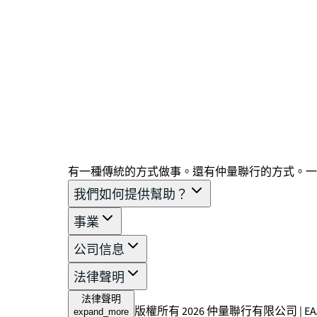
有一種傳統的方式做事。還有仲量聯行的方式。一
我們如何提供幫助？
事業
公司信息
法律聲明
法律聲明
版權所有 2026 仲量聯行有限公司 | EAA Lic
expand_more