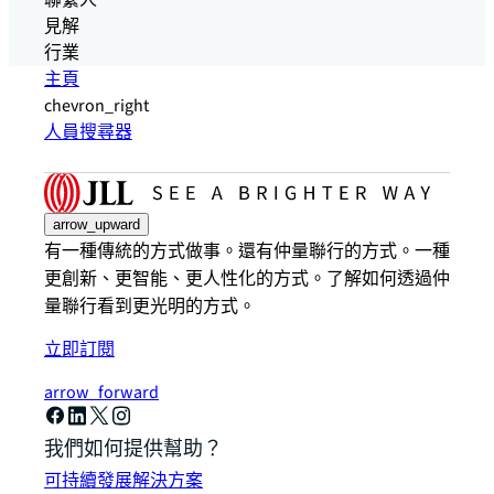
聯繫人
見解
行業
主頁
chevron_right
人員搜尋器
arrow_upward
有一種傳統的方式做事。還有仲量聯行的方式。一種
更創新、更智能、更人性化的方式。了解如何透過仲
量聯行看到更光明的方式。
立即訂閱
arrow_forward
我們如何提供幫助？
可持續發展解決方案