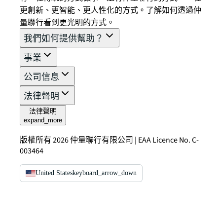
更創新、更智能、更人性化的方式。了解如何透過仲
量聯行看到更光明的方式。
我們如何提供幫助？
事業
公司信息
法律聲明
法律聲明
expand_more
版權所有 2026 仲量聯行有限公司 | EAA Licence No. C-
003464
United States
keyboard_arrow_down