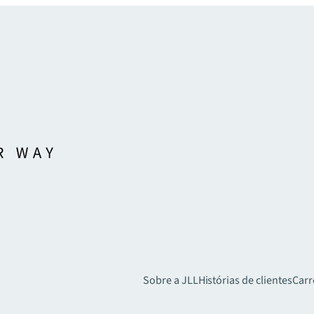
Sobre a JLL
Histórias de clientes
Carr