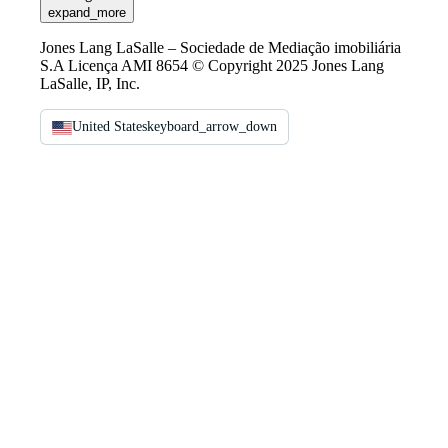
expand_more
Jones Lang LaSalle – Sociedade de Mediação imobiliária
S.A Licença AMI 8654 © Copyright 2025 Jones Lang
LaSalle, IP, Inc.
United States
keyboard_arrow_down