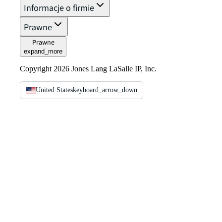
Informacje o firmie
Prawne
Prawne
expand_more
Copyright 2026 Jones Lang LaSalle IP, Inc.
United States
keyboard_arrow_down