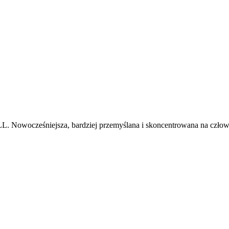
JLL. Nowocześniejsza, bardziej przemyślana i skoncentrowana na człowi