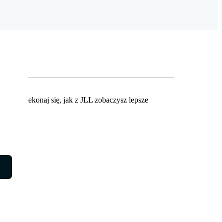
eku. Przekonaj się, jak z JLL zobaczysz lepsze