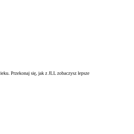
eku. Przekonaj się, jak z JLL zobaczysz lepsze