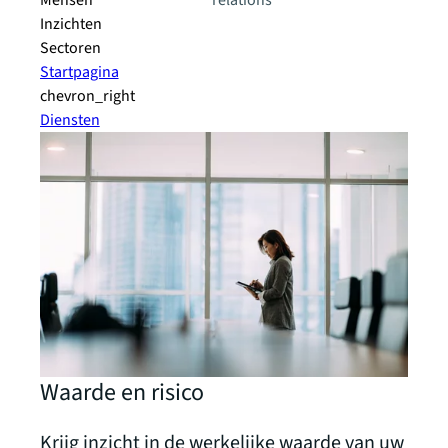
Mensen
relations
Inzichten
Sectoren
Startpagina
chevron_right
Diensten
Waarde en risico
Krijg inzicht in de werkelijke waarde van uw