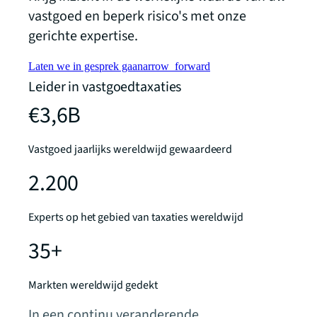
vastgoed en beperk risico's met onze
gerichte expertise.
Laten we in gesprek gaan
arrow_forward
Leider in vastgoedtaxaties
€3,6B
Vastgoed jaarlijks wereldwijd gewaardeerd
2.200
Experts op het gebied van taxaties wereldwijd
35+
Markten wereldwijd gedekt
In een continu veranderende