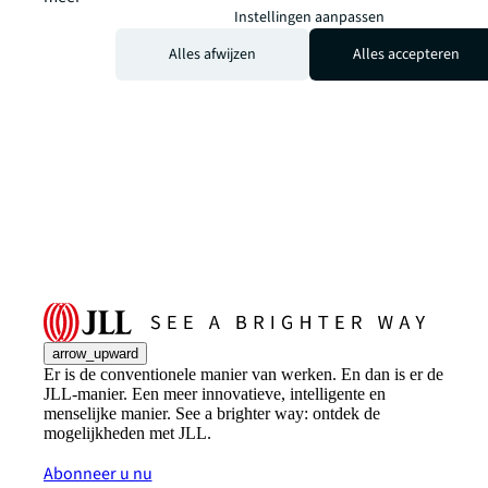
Instellingen aanpassen
Alles afwijzen
Alles accepteren
arrow_upward
Er is de conventionele manier van werken. En dan is er de
JLL-manier. Een meer innovatieve, intelligente en
menselijke manier. See a brighter way: ontdek de
mogelijkheden met JLL.
Abonneer u nu