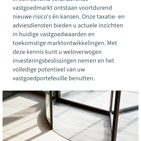
vastgoedmarkt ontstaan voortdurend
nieuwe risico's én kansen. Onze taxatie- en
adviesdiensten bieden u actuele inzichten
in huidige vastgoedwaarden en
toekomstige marktontwikkelingen. Met
deze kennis kunt u weloverwogen
investeringsbeslissingen nemen en het
volledige potentieel van uw
vastgoedportefeuille benutten.
Onze expertisegebieden