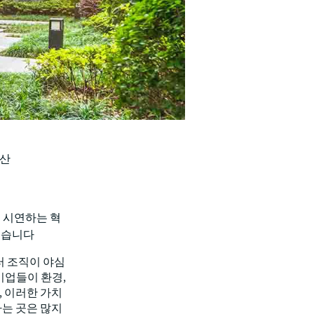
동산
을 시연하는 혁
했습니다
러 조직이 야심
기업들이 환경,
, 이러한 가치
하는 곳은 많지