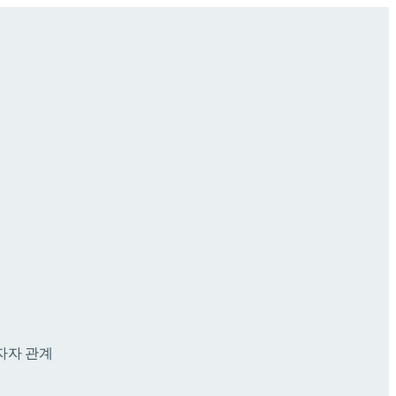
자자 관계