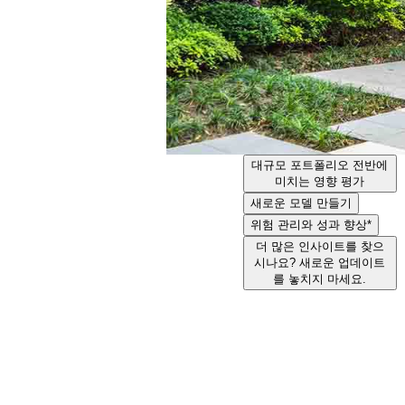
대규모 포트폴리오 전반에
미치는 영향 평가
새로운 모델 만들기
위험 관리와 성과 향상*
더 많은 인사이트를 찾으
시나요? 새로운 업데이트
를 놓치지 마세요.