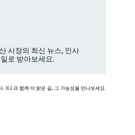
산 시장의 최신 뉴스, 인사
메일로 받아보세요.
 JLL과 함께 더 밝은 길, 그 가능성을 만나보세요.