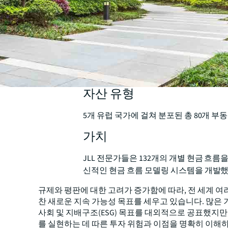
자산 유형
5개 유럽 국가에 걸쳐 분포된 총 80개 부
가치
JLL 전문가들은 132개의 개별 현금 흐름
신적인 현금 흐름 모델링 시스템을 개발
규제와 평판에 대한 고려가 증가함에 따라, 전 세계 여
찬 새로운 지속 가능성 목표를 세우고 있습니다. 많은 
사회 및 지배구조(ESG) 목표를 대외적으로 공표했지만
를 실현하는 데 따른 투자 위험과 이점을 명확히 이해