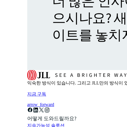
더 많은 인사
으시나요? 
이트를 놓치
익숙한 방식이 있습니다. 그리고 JLL만의 방식이 있
지금 구독
arrow_forward
어떻게 도와드릴까요?
지속가능성 솔루션