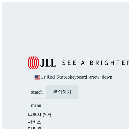
United States
keyboard_arrow_down
search
문의하기
menu
부동산 검색
서비스