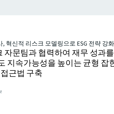
, 혁신적 리스크 모델링으로 ESG 전략 강
스크 자문팀과 협력하여 재무 성과를
 지속가능성을 높이는 균형 잡
 접근법 구축
략