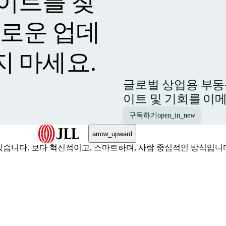
이트를 찾
새로운 업데
지 마세요.
글로벌 상업용 부동
이트 및 기회를 이
구독하기
open_in_new
arrow_upward
습니다. 보다 혁신적이고, 스마트하며, 사람 중심적인 방식입니다.