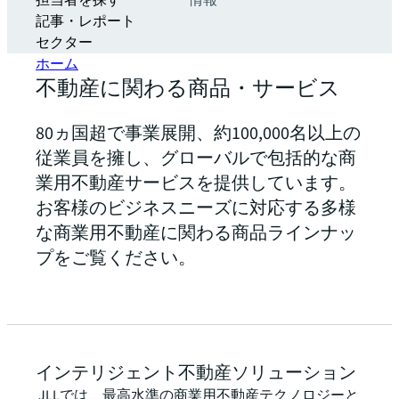
担当者を探す
情報
記事・レポート
セクター
ホーム
不動産に関わる商品・サービス
80ヵ国超で事業展開、約100,000名以上の
従業員を擁し、グローバルで包括的な商
業用不動産サービスを提供しています。
お客様のビジネスニーズに対応する多様
な商業用不動産に関わる商品ラインナッ
プをご覧ください。
インテリジェント不動産ソリューション
JLLでは、最高水準の商業用不動産テクノロジーと