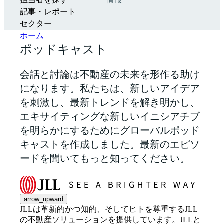
担当者を探す
情報
記事・レポート
セクター
ホーム
ポッドキャスト
会話と討論は不動産の未来を形作る助け
になります。私たちは、新しいアイデア
を刺激し、最新トレンドを解き明かし、
エキサイティングな新しいイニシアチブ
を明らかにするためにグローバルポッド
キャストを作成しました。最新のエピソ
ードを聞いてもっと知ってください。
arrow_upward
JLLは革新的かつ知的、そしてヒトを尊重するJLL
の不動産ソリューションを提供しています。JLLと