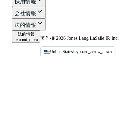
採用情報
会社情報
法的情報
法的情報
著作権 2026 Jones Lang LaSalle IP, Inc.
expand_more
United States
keyboard_arrow_down