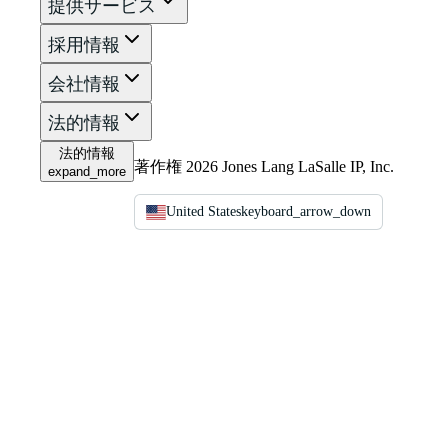
提供サービス
採用情報
会社情報
法的情報
法的情報
著作権 2026 Jones Lang LaSalle IP, Inc.
expand_more
United States
keyboard_arrow_down