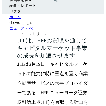
担当者を探す
情報
記事・レポート
セクター
ホーム
chevron_right
ニュース・PR
ニュースリリース
JLLは、HFFの買収を通じて
キャピタルマーケット事業
の成長を加速させます。
JLLは3月19日、キャピタルマーケ
ットの能力に特に重点を置く商業
不動産サービスの大手プロバイダ
ーである、HFF(ニューヨーク証券
取引所上場: HF) を買収する計画を