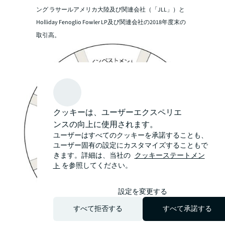
ング ラサールアメリカ大陸及び関連会社（「JLL」）と
Holliday Fenoglio Fowler LP及び関連会社の2018年度末の
取引高。
クッキーは、ユーザーエクスペリエ
ンスの向上に使用されます。
ユーザーはすべてのクッキーを承諾することも、
ユーザー固有の設定にカスタマイズすることもで
きます。詳細は、当社の
クッキーステートメン
ト
を参照してください。
設定を変更する
すべて拒否する
すべて承諾する