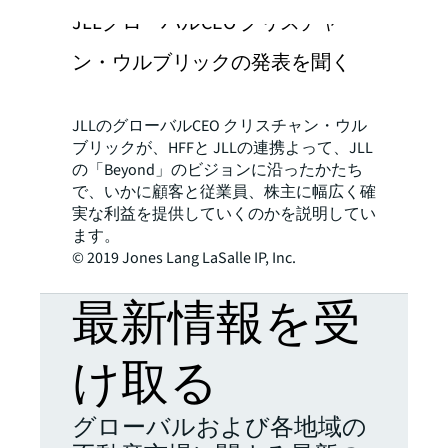
JLLグローバルCEO クリスチャ
ン・ウルブリックの発表を聞く
JLLのグローバルCEO クリスチャン・ウル
ブリックが、HFFと JLLの連携よって、JLL
の「Beyond」のビジョンに沿ったかたち
で、いかに顧客と従業員、株主に幅広く確
実な利益を提供していくのかを説明してい
ます。
© 2019 Jones Lang LaSalle IP, Inc.
最新情報を受
け取る
グローバルおよび各地域の