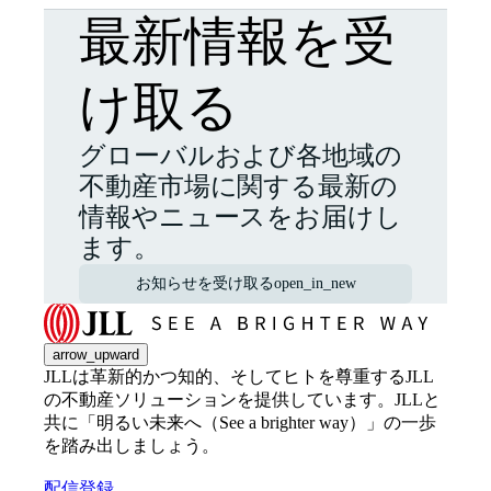
最新情報を受
け取る
グローバルおよび各地域の
不動産市場に関する最新の
情報やニュースをお届けし
ます。
お知らせを受け取る
open_in_new
arrow_upward
JLLは革新的かつ知的、そしてヒトを尊重するJLL
の不動産ソリューションを提供しています。JLLと
共に「明るい未来へ（See a brighter way）」の一歩
を踏み出しましょう。
配信登録