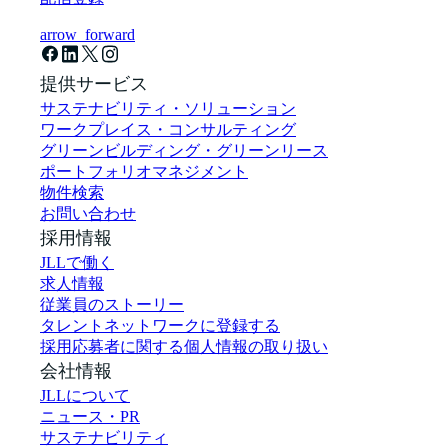
arrow_forward
提供サービス
サステナビリティ・ソリューション
ワークプレイス・コンサルティング
グリーンビルディング・グリーンリース
ポートフォリオマネジメント
物件検索
お問い合わせ
採用情報
JLLで働く
求人情報
従業員のストーリー
タレントネットワークに登録する
採用応募者に関する個人情報の取り扱い
会社情報
JLLについて
ニュース・PR
サステナビリティ