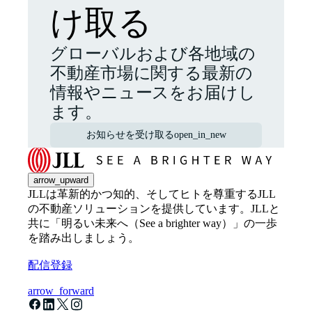
け取る
グローバルおよび各地域の
不動産市場に関する最新の
情報やニュースをお届けし
ます。
お知らせを受け取る
open_in_new
arrow_upward
JLLは革新的かつ知的、そしてヒトを尊重するJLL
の不動産ソリューションを提供しています。JLLと
共に「明るい未来へ（See a brighter way）」の一歩
を踏み出しましょう。
配信登録
arrow_forward