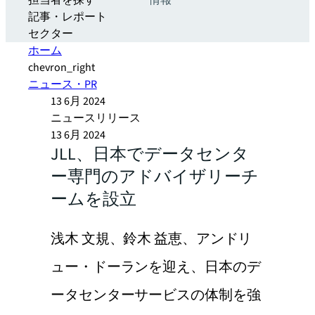
担当者を探す
情報
記事・レポート
セクター
ホーム
chevron_right
ニュース・PR
13 6月 2024
ニュースリリース
13 6月 2024
JLL、日本でデータセンタ
ー専門のアドバイザリーチ
ームを設立
浅木 文規、鈴木 益恵、アンドリ
ュー・ドーランを迎え、日本のデ
ータセンターサービスの体制を強