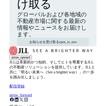
け取る
グローバルおよび各地域の
不動産市場に関する最新の
情報やニュースをお届けし
ます。
お知らせを受け取る
open_in_new
arrow_upward
JLLは革新的かつ知的、そしてヒトを尊重するJLL
の不動産ソリューションを提供しています。JLLと
共に「明るい未来へ（See a brighter way）」の一歩
を踏み出しましょう。
配信登録
arrow_forward