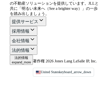
の不動産ソリューションを提供しています。JLLと
共に「明るい未来へ（See a brighter way）」の一歩
を踏み出しましょう。
提供サービス
採用情報
会社情報
法的情報
法的情報
著作権 2026 Jones Lang LaSalle IP, Inc.
expand_more
United States
keyboard_arrow_down