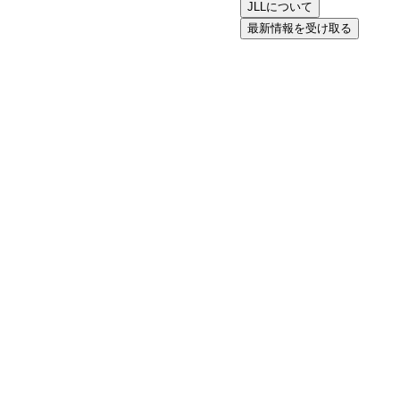
JLLについて
最新情報を受け取る