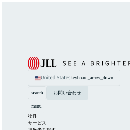
United States
keyboard_arrow_down
search
お問い合わせ
menu
物件
サービス