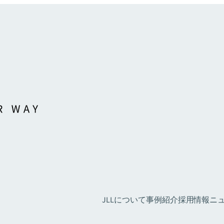
JLLについて
事例紹介
採用情報
ニュ