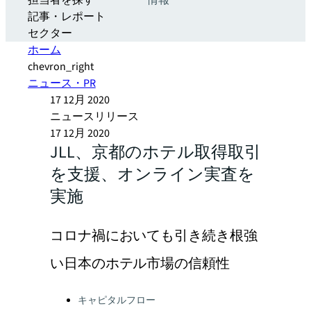
担当者を探す
情報
記事・レポート
セクター
ホーム
chevron_right
ニュース・PR
17 12月 2020
ニュースリリース
17 12月 2020
JLL、京都のホテル取得取引
を支援、オンライン実査を
実施
コロナ禍においても引き続き根強
い日本のホテル市場の信頼性
Categories:
キャピタルフロー