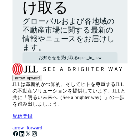
け取る
グローバルおよび各地域の
不動産市場に関する最新の
情報やニュースをお届けし
ます。
お知らせを受け取る
open_in_new
arrow_upward
JLLは革新的かつ知的、そしてヒトを尊重するJLL
の不動産ソリューションを提供しています。JLLと
共に「明るい未来へ（See a brighter way）」の一歩
を踏み出しましょう。
配信登録
arrow_forward