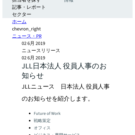
担当者を探す
情報
記事・レポート
セクター
ホーム
chevron_right
ニュース・PR
02 6月 2019
ニュースリリース
02 6月 2019
JLL日本法人 役員人事のお
知らせ
JLLニュース 日本法人 役員人事
のお知らせを紹介します。
Categories:
Future of Work
戦略策定
オフィス