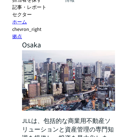
担当者を探す
情報
記事・レポート
セクター
ホーム
chevron_right
拠点
Osaka
JLLは、包括的な商業用不動産ソ
リューションと資産管理の専門知