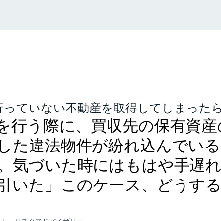
っていない不動産を取得してしまったら . 
を行う際に、買収先の保有資産
した違法物件が紛れ込んでいる
。気づいた時にはもはや手遅
引いた」このケース、どうす