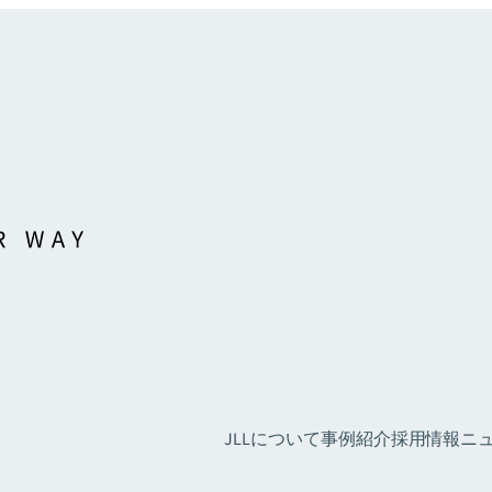
JLLについて
事例紹介
採用情報
ニュ