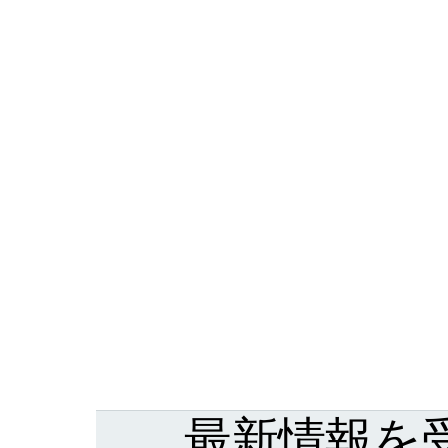
最新情報を