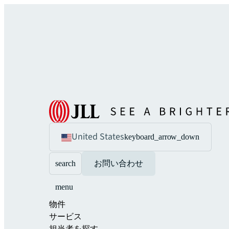
United States
keyboard_arrow_down
search
お問い合わせ
menu
物件
サービス