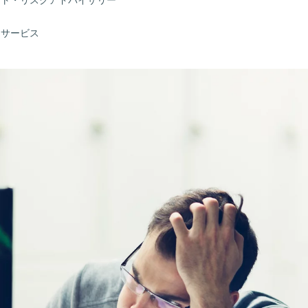
ット・リスクアドバイザリー
門サービス