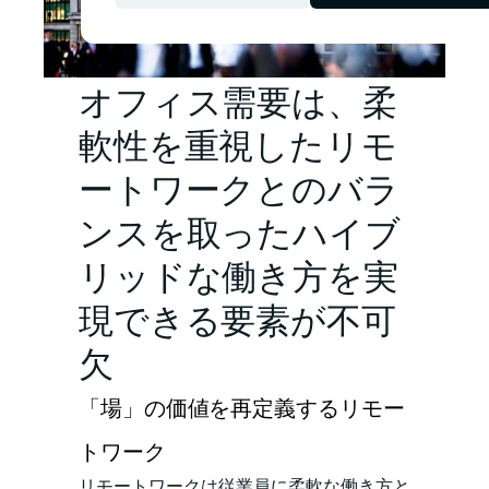
オフィス需要は、柔
軟性を重視したリモ
ートワークとのバラ
ンスを取ったハイブ
リッドな働き方を実
現できる要素が不可
欠
「場」の価値を再定義するリモー
トワーク
リモートワークは従業員に柔軟な働き方と