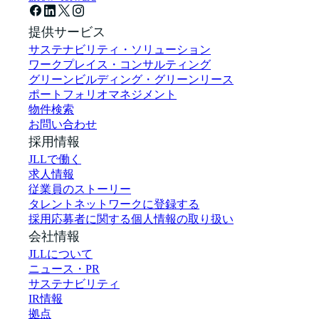
提供サービス
サステナビリティ・ソリューション
ワークプレイス・コンサルティング
グリーンビルディング・グリーンリース
ポートフォリオマネジメント
物件検索
お問い合わせ
採用情報
JLLで働く
求人情報
従業員のストーリー
タレントネットワークに登録する
採用応募者に関する個人情報の取り扱い
会社情報
JLLについて
ニュース・PR
サステナビリティ
IR情報
拠点