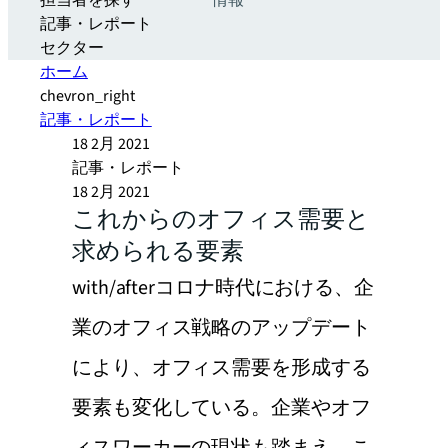
担当者を探す
情報
記事・レポート
セクター
ホーム
chevron_right
記事・レポート
18 2月 2021
記事・レポート
18 2月 2021
これからのオフィス需要と
求められる要素
with/afterコロナ時代における、企
業のオフィス戦略のアップデート
により、オフィス需要を形成する
要素も変化している。企業やオフ