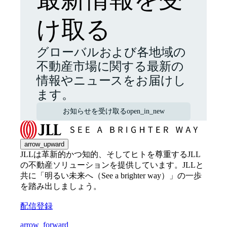
け取る
グローバルおよび各地域の
不動産市場に関する最新の
情報やニュースをお届けし
ます。
お知らせを受け取る
open_in_new
arrow_upward
JLLは革新的かつ知的、そしてヒトを尊重するJLL
の不動産ソリューションを提供しています。JLLと
共に「明るい未来へ（See a brighter way）」の一歩
を踏み出しましょう。
配信登録
arrow_forward