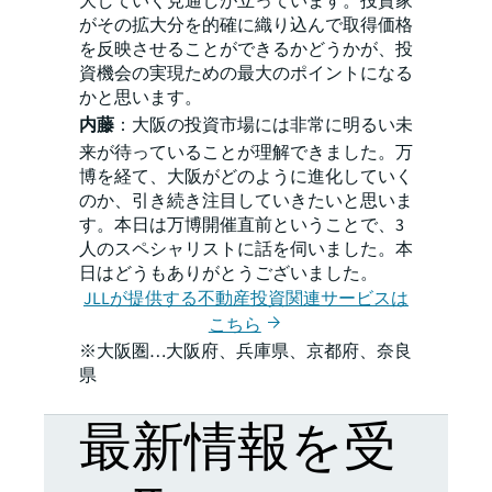
大していく見通しが立っています。投資家
がその拡大分を的確に織り込んで取得価格
を反映させることができるかどうかが、投
資機会の実現ための最大のポイントになる
かと思います。
内藤
：大阪の投資市場には非常に明るい未
来が待っていることが理解できました。万
博を経て、大阪がどのように進化していく
のか、引き続き注目していきたいと思いま
す。本日は万博開催直前ということで、3
人のスペシャリストに話を伺いました。本
日はどうもありがとうございました。
JLLが提供する不動産投資関連サービスは
こちら
※大阪圏…大阪府、兵庫県、京都府、奈良
県
最新情報を受