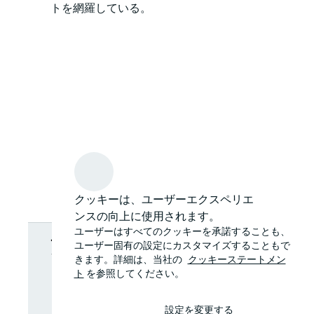
トを網羅している。
クッキーは、ユーザーエクスペリエ
ンスの向上に使用されます。
最新情報を受
ユーザーはすべてのクッキーを承諾することも、
ユーザー固有の設定にカスタマイズすることもで
きます。詳細は、当社の
クッキーステートメン
け取る
ト
を参照してください。
設定を変更する