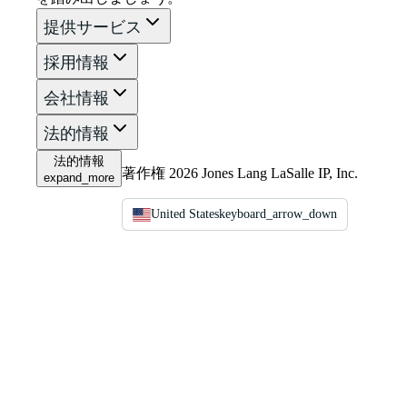
提供サービス
採用情報
会社情報
法的情報
法的情報
著作権 2026 Jones Lang LaSalle IP, Inc.
expand_more
United States
keyboard_arrow_down