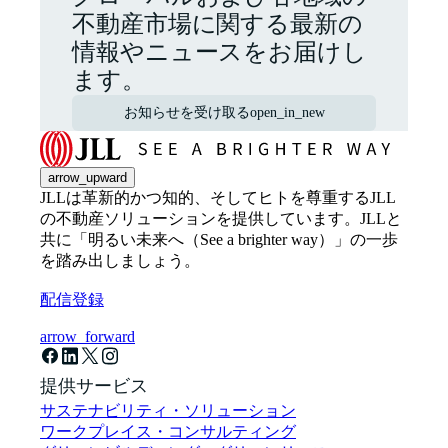
不動産市場に関する最新の
情報やニュースをお届けし
ます。
お知らせを受け取る
open_in_new
arrow_upward
JLLは革新的かつ知的、そしてヒトを尊重するJLL
の不動産ソリューションを提供しています。JLLと
共に「明るい未来へ（See a brighter way）」の一歩
を踏み出しましょう。
配信登録
arrow_forward
提供サービス
サステナビリティ・ソリューション
ワークプレイス・コンサルティング