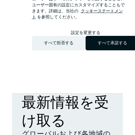
ムを記入してください。
ユーザー固有の設定にカスタマイズすることもで
きます。詳細は、当社の
クッキーステートメン
ト
を参照してください。
設定を変更する
すべて拒否する
すべて承諾する
最新情報を受
け取る
グローバルおよび各地域の