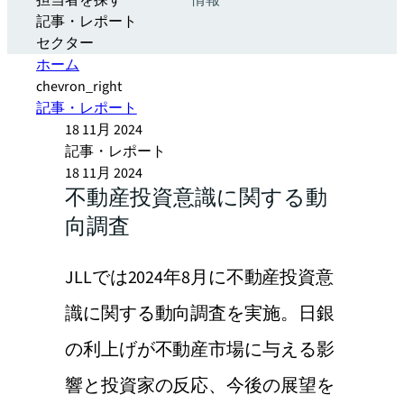
担当者を探す
情報
記事・レポート
セクター
ホーム
chevron_right
記事・レポート
18 11月 2024
記事・レポート
18 11月 2024
不動産投資意識に関する動
向調査
JLLでは2024年8月に不動産投資意
識に関する動向調査を実施。日銀
の利上げが不動産市場に与える影
響と投資家の反応、今後の展望を