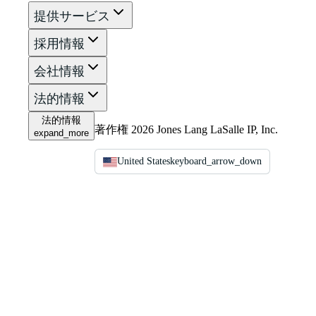
提供サービス
採用情報
会社情報
法的情報
法的情報
著作権 2026 Jones Lang LaSalle IP, Inc.
expand_more
United States
keyboard_arrow_down