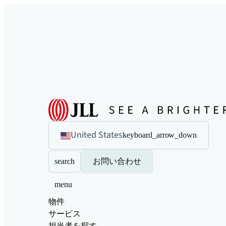
United States
keyboard_arrow_down
search
お問い合わせ
menu
物件
サービス