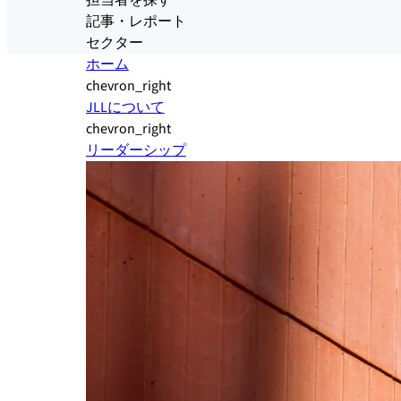
担当者を探す
記事・レポート
セクター
ホーム
chevron_right
JLLについて
chevron_right
リーダーシップ