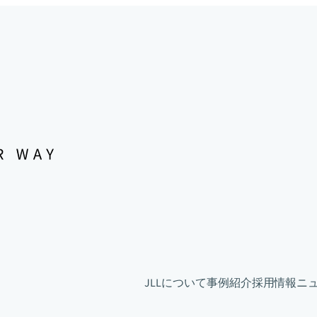
JLLについて
事例紹介
採用情報
ニュ