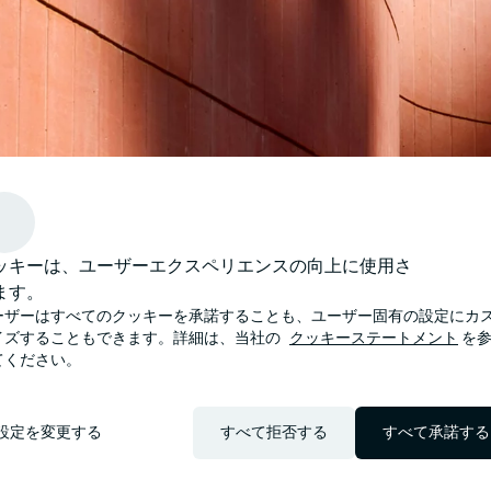
ッキーは、ユーザーエクスペリエンスの向上に使用さ
ます。
ーザーはすべてのクッキーを承諾することも、ユーザー固有の設定にカ
イズすることもできます。詳細は、当社の
クッキーステートメント
を参
てください。
設定を変更する
すべて拒否する
すべて承諾する