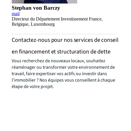
Stephan von Barczy
mail
Directeur du Département Investissement France,
Belgique, Luxembourg
Contactez-nous pour nos services de conseil
en financement et structuration de dette
Vous recherchez de nouveaux locaux, souhaitez
réaménager ou transformer votre environnement de
travail, faire expertiser vos actifs ou investir dans
l’immobilier ? Nos équipes vous conseillent à chaque
étape de votre projet.