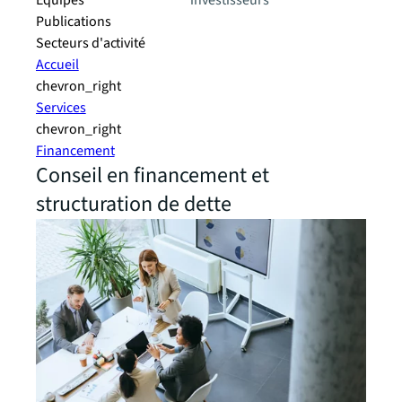
Equipes
investisseurs
Publications
Secteurs d'activité
Accueil
chevron_right
Services
chevron_right
Financement
Conseil en financement et
structuration de dette