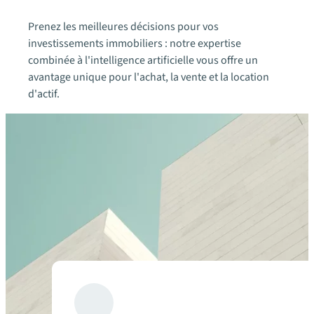
Prenez les meilleures décisions pour vos
investissements immobiliers : notre expertise
combinée à l'intelligence artificielle vous offre un
avantage unique pour l'achat, la vente et la location
d'actif.