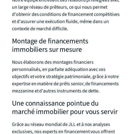
Notre équipe entretient des relations privilégiées avec
un large réseau de prêteurs, ce qui nous permet
d'obtenir des conditions de financement compétitives
et d'assurer une exécution fluide, même dans un
contexte de marché difficile.
Montage de financements
immobiliers sur mesure
Nous élaborons des montages financiers
personnalisés, en parfaite adéquation avec vos
objectifs et votre stratégie patrimoniale, grâce à notre
expertise en matière de prêts senior, de financements
mezzanine et d'autres instruments de dette.
Une connaissance pointue du
marché immobilier pour vous servir
Grâce au réseau mondial de JLL et à nos analyses
exclusives, nos experts en financement vous offrent