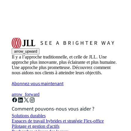
arrow_upward
Il y a l’approche traditionnelle, et celle de JLL. Une
approche plus innovante, plus éclairante et plus humaine.
Une approche plus prometteuse. Découvrez comment
nous aidons nos clients à atteindre leurs objectifs.
Abonnez-vous maintenant
arrow_forward
Comment pouvons-nous vous aider ?
Solutions durables
Espaces de travail hybrides et stratégie Flex-office
Pilotage et gestion d'actifs