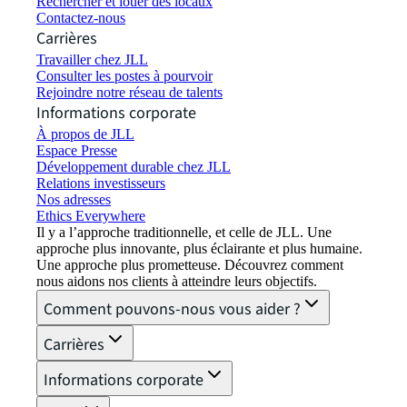
Rechercher et louer des locaux
Contactez-nous
Carrières
Travailler chez JLL
Consulter les postes à pourvoir
Rejoindre notre réseau de talents
Informations corporate
À propos de JLL
Espace Presse
Développement durable chez JLL
Relations investisseurs
Nos adresses
Ethics Everywhere
Il y a l’approche traditionnelle, et celle de JLL. Une
approche plus innovante, plus éclairante et plus humaine.
Une approche plus prometteuse. Découvrez comment
nous aidons nos clients à atteindre leurs objectifs.
Comment pouvons-nous vous aider ?
Carrières
Informations corporate