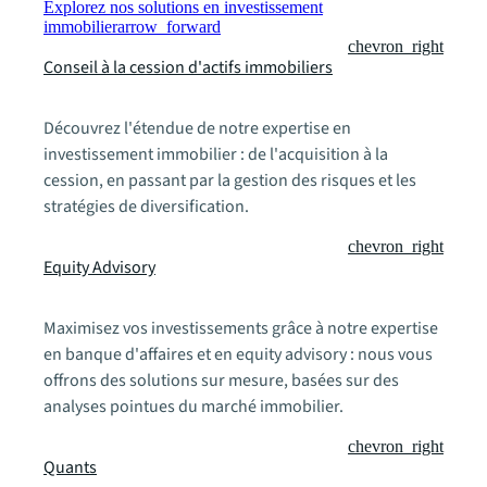
Explorez nos solutions en investissement
immobilier
arrow_forward
chevron_right
Conseil à la cession d'actifs immobiliers
Découvrez l'étendue de notre expertise en
investissement immobilier : de l'acquisition à la
cession, en passant par la gestion des risques et les
stratégies de diversification.
chevron_right
Equity Advisory
Maximisez vos investissements grâce à notre expertise
en banque d'affaires et en equity advisory : nous vous
offrons des solutions sur mesure, basées sur des
analyses pointues du marché immobilier.
chevron_right
Quants