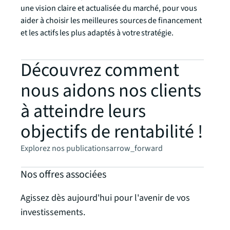
une vision claire et actualisée du marché, pour vous
aider à choisir les meilleures sources de financement
et les actifs les plus adaptés à votre stratégie.
Découvrez comment
nous aidons nos clients
à atteindre leurs
objectifs de rentabilité !
Explorez nos publications
arrow_forward
Nos offres associées
Agissez dès aujourd'hui pour l'avenir de vos
investissements.