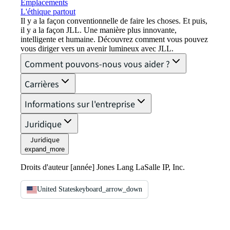
Emplacements
L'éthique partout
Il y a la façon conventionnelle de faire les choses. Et puis,
il y a la façon JLL. Une manière plus innovante,
intelligente et humaine. Découvrez comment vous pouvez
vous diriger vers un avenir lumineux avec JLL.
Comment pouvons-nous vous aider ?
Carrières
Informations sur l'entreprise
Juridique
Juridique
expand_more
Droits d'auteur [année] Jones Lang LaSalle IP, Inc.
United States
keyboard_arrow_down