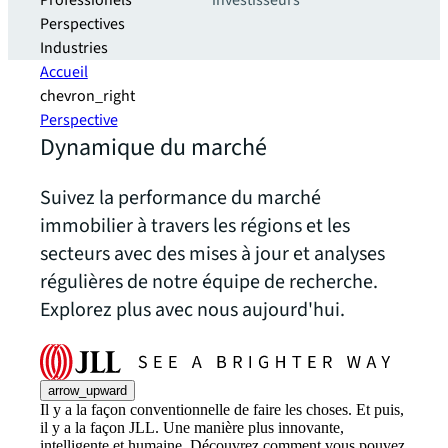
Professionels
investisseurs
Perspectives
Industries
Accueil
chevron_right
Perspective
Dynamique du marché
Suivez la performance du marché
immobilier à travers les régions et les
secteurs avec des mises à jour et analyses
régulières de notre équipe de recherche.
Explorez plus avec nous aujourd'hui.
arrow_upward
Il y a la façon conventionnelle de faire les choses. Et puis,
il y a la façon JLL. Une manière plus innovante,
intelligente et humaine. Découvrez comment vous pouvez