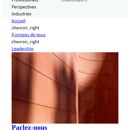
Professionels
investisseurs
Perspectives
Industries
Accueil
chevron_right
À propos de nous
chevron_right
Leadership
Parlez-nous