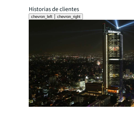
Historias de clientes
chevron_left
chevron_right