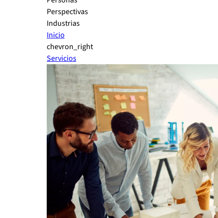
Personas
Perspectivas
Industrias
Inicio
chevron_right
Servicios