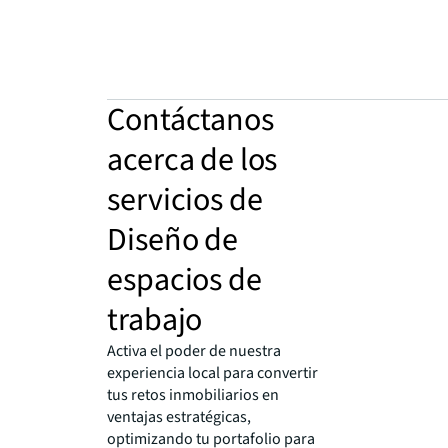
Contáctanos
acerca de los
servicios de
Diseño de
espacios de
trabajo
Activa el poder de nuestra
experiencia local para convertir
tus retos inmobiliarios en
ventajas estratégicas,
optimizando tu portafolio para