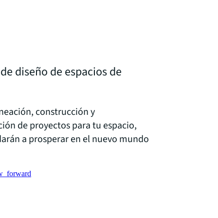
 de diseño de espacios de
neación, construcción y
ión de proyectos para tu espacio,
darán a prosperar en el nuevo mundo
w_forward