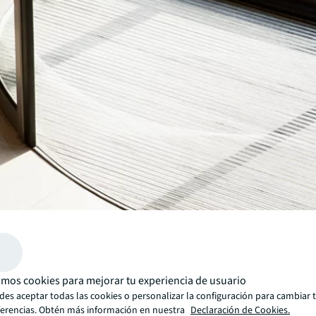
mos cookies para mejorar tu experiencia de usuario
es aceptar todas las cookies o personalizar la configuración para cambiar 
ferencias. Obtén más información en nuestra
Declaración de Cookies.