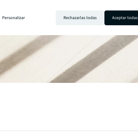
Personalizar
Rechazarlas todas
Aceptar todas