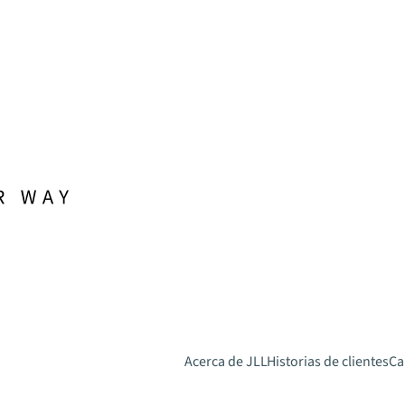
Acerca de JLL
Historias de clientes
Ca