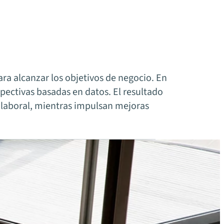
ra alcanzar los objetivos de negocio. En
spectivas basadas en datos. El resultado
 laboral, mientras impulsan mejoras