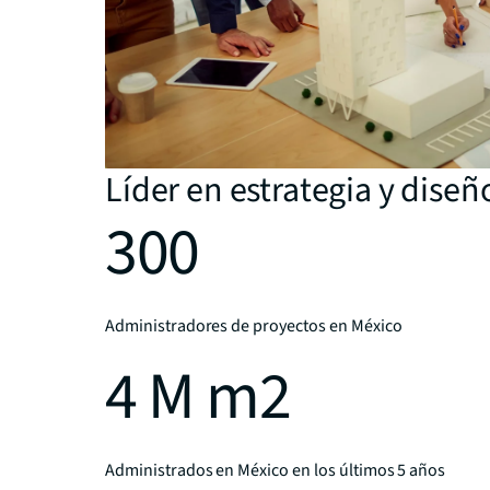
Líder en estrategia y diseñ
300
Administradores de proyectos en México
4 M m2
Administrados en México en los últimos 5 años