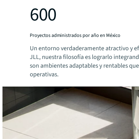
600
Proyectos administrados por año en México
Un entorno verdaderamente atractivo y efi
JLL, nuestra filosofía es lograrlo integra
son ambientes adaptables y rentables que
operativas.