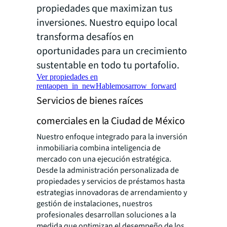
propiedades que maximizan tus
inversiones. Nuestro equipo local
transforma desafíos en
oportunidades para un crecimiento
sustentable en todo tu portafolio.
Ver propiedades en
renta
open_in_new
Hablemos
arrow_forward
Servicios de bienes raíces
comerciales en la Ciudad de México
Nuestro enfoque integrado para la inversión
inmobiliaria combina inteligencia de
mercado con una ejecución estratégica.
Desde la administración personalizada de
propiedades y servicios de préstamos hasta
estrategias innovadoras de arrendamiento y
gestión de instalaciones, nuestros
profesionales desarrollan soluciones a la
medida que optimizan el desempeño de los