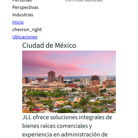
Personas
con inversionistas
Perspectivas
Industrias
Inicio
chevron_right
Ubicaciones
Ciudad de México
JLL ofrece soluciones integrales de
bienes raíces comerciales y
experiencia en administración de