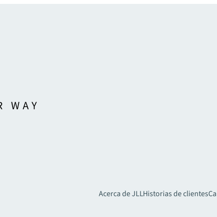
Acerca de JLL
Historias de clientes
Ca