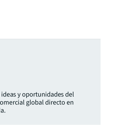
, ideas y oportunidades del
comercial global directo en
a.