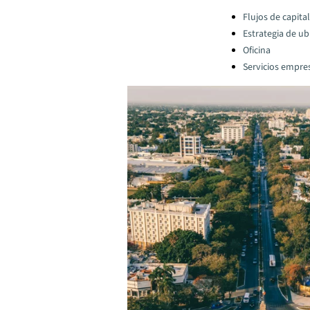
Categories:
Flujos de capital
Estrategia de ub
Oficina
Servicios empres