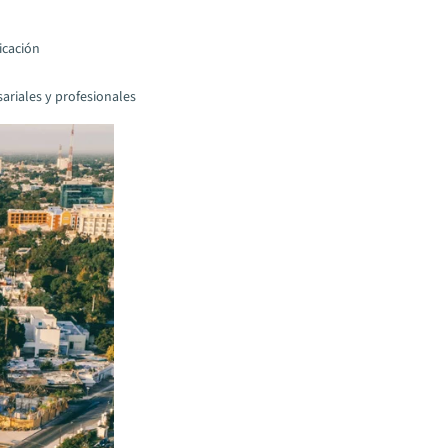
icación
ariales y profesionales