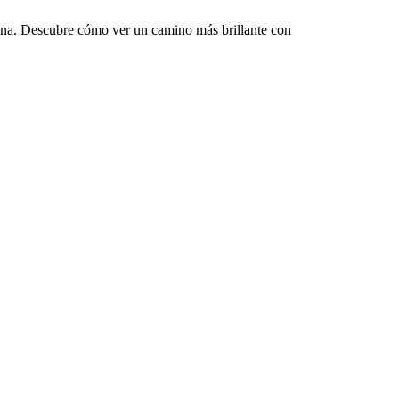
mana. Descubre cómo ver un camino más brillante con