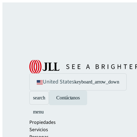
United States
keyboard_arrow_down
search
Contáctanos
menu
Propiedades
Servicios