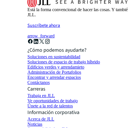
Está la forma convencional de hacer las cosas. Y tambi
JLL.
Suscríbete ahora
arrow_forward
¿Cómo podemos ayudarte?
Soluciones en sustentabilidad
Soluciones de espacio de trabajo híbrido
Edificios verdes y arrendamieto
Administración de Portafolios
Encontrar y arrendar espacios
Contáctanos
Carreras
Trabaja en JLL
Ve oportunidades de trabajo
Únete a la red de talentos
Información corporativa
Acerca de JLL
Noticias