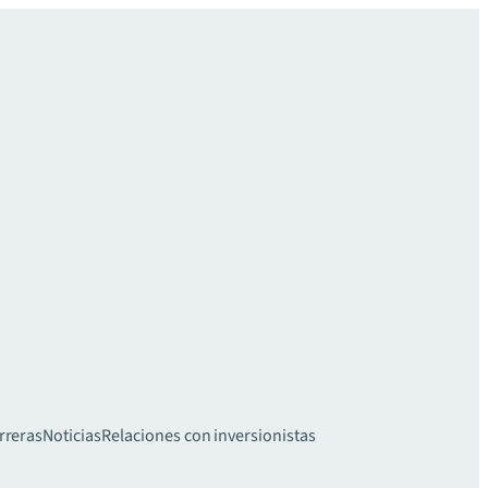
rreras
Noticias
Relaciones con inversionistas