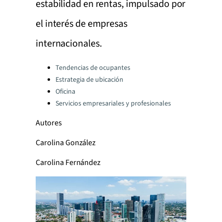
estabilidad en rentas, impulsado por
el interés de empresas
internacionales.
Categories:
Tendencias de ocupantes
Estrategia de ubicación
Oficina
Servicios empresariales y profesionales
Autores
Carolina González
Carolina Fernández