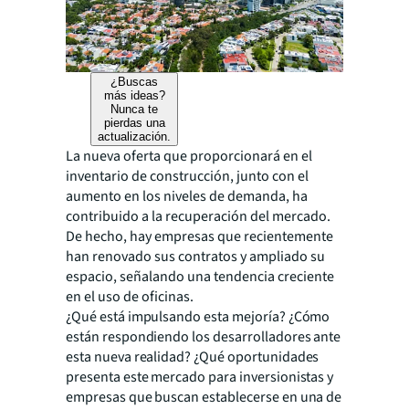
¿Buscas
más ideas?
Nunca te
pierdas una
actualización.
La nueva oferta que proporcionará en el
inventario de construcción, junto con el
aumento en los niveles de demanda, ha
contribuido a la recuperación del mercado.
De hecho, hay empresas que recientemente
han renovado sus contratos y ampliado su
espacio, señalando una tendencia creciente
en el uso de oficinas.
¿Qué está impulsando esta mejoría? ¿Cómo
están respondiendo los desarrolladores ante
esta nueva realidad? ¿Qué oportunidades
presenta este mercado para inversionistas y
empresas que buscan establecerse en una de