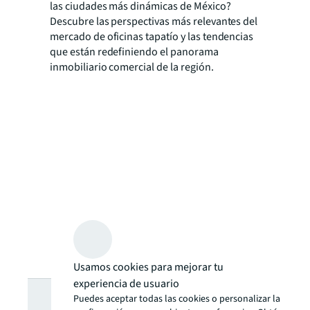
las ciudades más dinámicas de México?
Descubre las perspectivas más relevantes del
mercado de oficinas tapatío y las tendencias
que están redefiniendo el panorama
inmobiliario comercial de la región.
Usamos cookies para mejorar tu
¿Buscas más
experiencia de usuario
Puedes aceptar todas las cookies o personalizar la