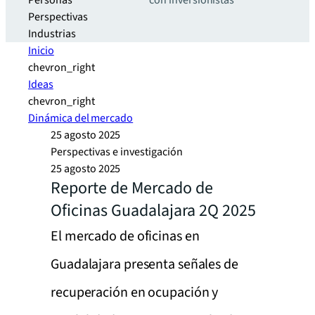
Personas
con inversionistas
Perspectivas
Industrias
Inicio
chevron_right
Ideas
chevron_right
Dinámica del mercado
25 agosto 2025
Perspectivas e investigación
25 agosto 2025
Reporte de Mercado de
Oficinas Guadalajara 2Q 2025
El mercado de oficinas en
Guadalajara presenta señales de
recuperación en ocupación y