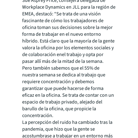
Sue Asprey Price, consejera delegada de
Workplace Dynamics en JLL para la región de
EMEA, destacó: “Se trata de una visión
fascinante de cómo los trabajadores de
oficina toman sus decisiones sobre la mejor
forma de trabajar en el nuevo entorno
híbrido. Está claro que la mayoría de la gente
valora la oficina por los elementos sociales y
de colaboración enel trabajo y opta por
pasar allí más de la mitad de la semana.
Pero también sabemos que el 55% de
nuestra semana se dedica al trabajo que
requiere concentración y debemos
garantizar que puede hacerse de forma
eficaz en la oficina. Se trata de contar con un
espacio de trabajo privado, alejado del
barullo de la oficina, que propicie la
concentración.
La percepción del ruido ha cambiado tras la
pandemia, que hizo que la gente se
acostumbrase a trabajar en un entorno más