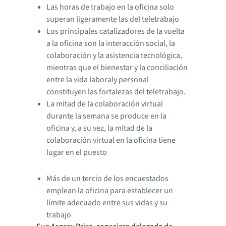
Las horas de trabajo en la oficina solo
superan ligeramente las del teletrabajo
Los principales catalizadores de la vuelta
a la oficina son la interacción social, la
colaboración y la asistencia tecnológica,
mientras que el bienestar y la conciliación
entre la vida laboraly personal
constituyen las fortalezas del teletrabajo.
La mitad de la colaboración virtual
durante la semana se produce en la
oficina y, a su vez, la mitad de la
colaboración virtual en la oficina tiene
lugar en el puesto
Más de un tercio de los encuestados
emplean la oficina para establecer un
límite adecuado entre sus vidas y su
trabajo