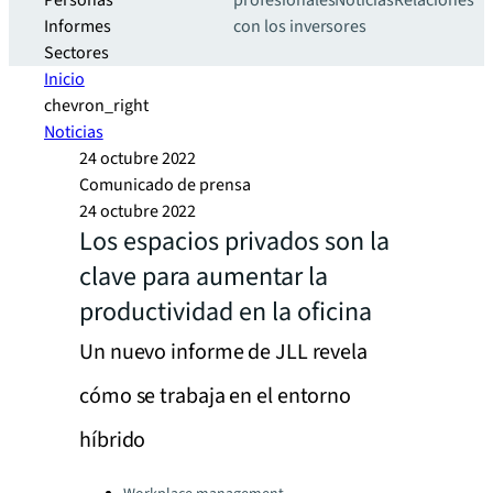
Personas
profesionales
Noticias
Relaciones
Informes
con los inversores
Sectores
Inicio
chevron_right
Noticias
24 octubre 2022
Comunicado de prensa
24 octubre 2022
Los espacios privados son la
clave para aumentar la
productividad en la oficina
Un nuevo informe de JLL revela
cómo se trabaja en el entorno
híbrido
Categories: