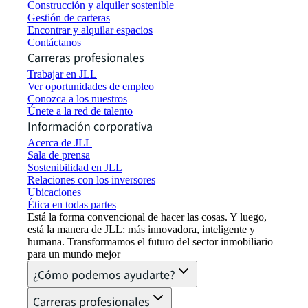
Construcción y alquiler sostenible
Gestión de carteras
Encontrar y alquilar espacios
Contáctanos
Carreras profesionales
Trabajar en JLL
Ver oportunidades de empleo
Conozca a los nuestros
Únete a la red de talento
Información corporativa
Acerca de JLL
Sala de prensa
Sostenibilidad en JLL
Relaciones con los inversores
Ubicaciones
Ética en todas partes
Está la forma convencional de hacer las cosas. Y luego,
está la manera de JLL: más innovadora, inteligente y
humana. Transformamos el futuro del sector inmobiliario
para un mundo mejor
¿Cómo podemos ayudarte?
Carreras profesionales