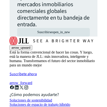
mercados inmobiliarios
comerciales globales
directamente en tu bandeja de
entrada.
Suscribirse
open_in_new
arrow_upward
Está la forma convencional de hacer las cosas. Y luego,
está la manera de JLL: más innovadora, inteligente y
humana. Transformamos el futuro del sector inmobiliario
para un mundo mejor
Suscríbete ahora
arrow_forward
¿Cómo podemos ayudarte?
Soluciones de sostenibilidad
Soluciones de espacio de trabajo híbrido