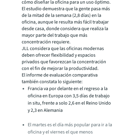
cómo diseñar la oficina para un uso óptimo.
El estudio demuestra que la gente pasa más
de la mitad de la semana (2,8 días) en la
oficina, aunque le resulta más fácil trabajar
desde casa, donde considera que realiza la
mayor parte del trabajo que más
concentración requiere.
JLL considera que las oficinas modernas
deben ofrecer flexibilidad y espacios
privados que favorezcan la concentración
con el fin de mejorar la productividad.
El informe de evaluación comparativa
también constata lo siguiente:
Francia va por delante en el regreso a la
oficina en Europa con 3,5 días de trabajo
in situ
, frente a solo 2,6 en el Reino Unido
y 2,3 en Alemania
El martes es el día más popular para ir a la
oficina y el viernes el que menos