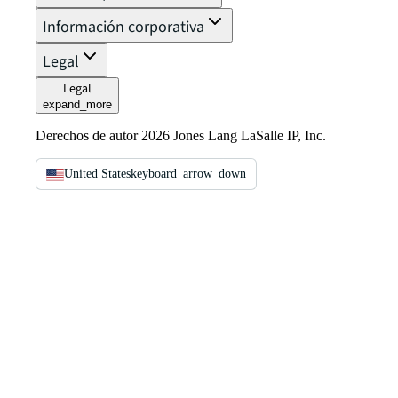
Información corporativa
Legal
Legal
expand_more
Derechos de autor 2026 Jones Lang LaSalle IP, Inc.
United States
keyboard_arrow_down