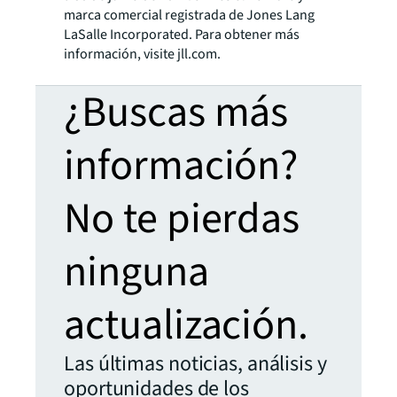
marca comercial registrada de Jones Lang
LaSalle Incorporated. Para obtener más
información, visite jll.com.
¿Buscas más
información?
No te pierdas
ninguna
actualización.
Las últimas noticias, análisis y
oportunidades de los