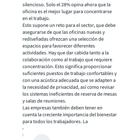
silencioso. Solo el 28% opina ahora que la
oficina es el mejor lugar para concentrarse
en el trabajo.
Esto supone un reto para el sector, que debe
asegurarse de que las oficinas nuevas y
rediseñadas ofrezcan una selección de
espacios para favorecer diferentes
actividades. Hay que dar cabida tanto a la
colaboración como al trabajo que requiere
concentración. Esto significa proporcionar
suficientes puestos de trabajo confortables y
con una acústica adecuada que se adapten a
la necesidad de privacidad, así como revisar
los sistemas ineficientes de reserva de mesas
y salas de reuniones.
Las empresas también deben tener en
cuenta la creciente importancia del bienestar
para todos los trabajadores. La
disponibilidad de alimentos saludables, una
temperatura agradable, calidad del aire,