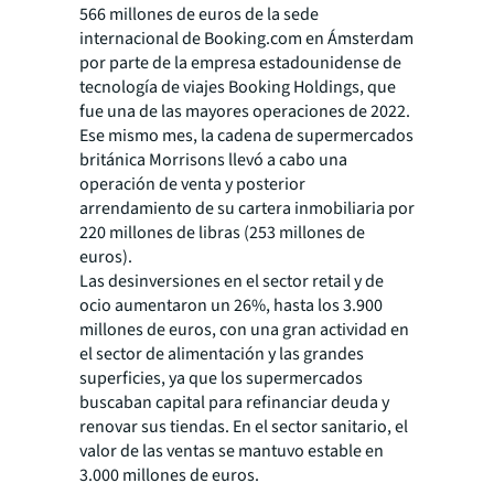
566 millones de euros de la sede
internacional de Booking.com en Ámsterdam
por parte de la empresa estadounidense de
tecnología de viajes Booking Holdings, que
fue una de las mayores operaciones de 2022.
Ese mismo mes, la cadena de supermercados
británica Morrisons llevó a cabo una
operación de venta y posterior
arrendamiento de su cartera inmobiliaria por
220 millones de libras (253 millones de
euros).
Las desinversiones en el sector retail y de
ocio aumentaron un 26%, hasta los 3.900
millones de euros, con una gran actividad en
el sector de alimentación y las grandes
superficies, ya que los supermercados
buscaban capital para refinanciar deuda y
renovar sus tiendas. En el sector sanitario, el
valor de las ventas se mantuvo estable en
3.000 millones de euros.