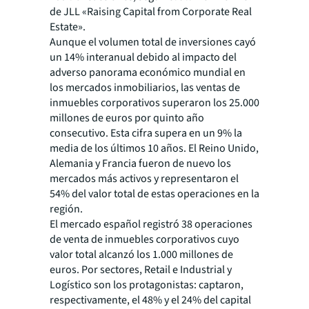
de JLL «Raising Capital from Corporate Real
Estate».
Aunque el volumen total de inversiones cayó
un 14% interanual debido al impacto del
adverso panorama económico mundial en
los mercados inmobiliarios, las ventas de
inmuebles corporativos superaron los 25.000
millones de euros por quinto año
consecutivo. Esta cifra supera en un 9% la
media de los últimos 10 años. El Reino Unido,
Alemania y Francia fueron de nuevo los
mercados más activos y representaron el
54% del valor total de estas operaciones en la
región.
El mercado español registró 38 operaciones
de venta de inmuebles corporativos cuyo
valor total alcanzó los 1.000 millones de
euros. Por sectores, Retail e Industrial y
Logístico son los protagonistas: captaron,
respectivamente, el 48% y el 24% del capital