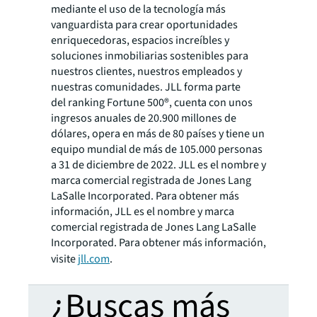
mediante el uso de la tecnología más
vanguardista para crear oportunidades
enriquecedoras, espacios increíbles y
soluciones inmobiliarias sostenibles para
nuestros clientes, nuestros empleados y
nuestras comunidades. JLL forma parte
del
ranking
Fortune 500®, cuenta con unos
ingresos anuales de 20.900 millones de
dólares, opera en más de 80 países y tiene un
equipo mundial de más de 105.000 personas
a 31 de diciembre de 2022. JLL es el nombre y
marca comercial registrada de Jones Lang
LaSalle Incorporated. Para obtener más
información, JLL es el nombre y marca
comercial registrada de Jones Lang LaSalle
Incorporated. Para obtener más información,
visite
jll.com
.
¿Buscas más