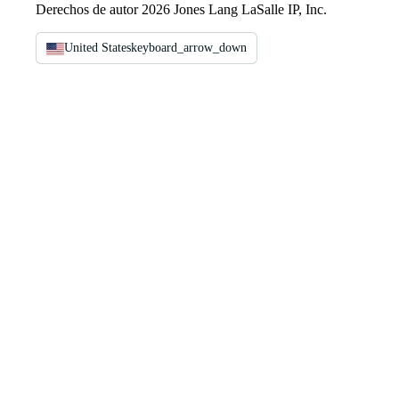
Derechos de autor 2026 Jones Lang LaSalle IP, Inc.
United States
keyboard_arrow_down