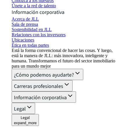
Conozca a los nuestros
Únete a la red de talento
Información corporativa
Acerca de JLL
Sala de prensa
Sostenibilidad en JLL
Relaciones con los inversores
Ubicaciones
Ética en todas partes
Está la forma convencional de hacer las cosas. Y luego,
está la manera de JLL: más innovadora, inteligente y
humana. Transformamos el futuro del sector inmobiliario
para un mundo mejor
¿Cómo podemos ayudarte?
Carreras profesionales
Información corporativa
Legal
Legal
expand_more