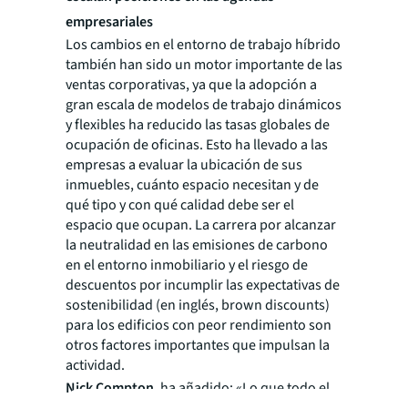
empresariales
Los cambios en el entorno de trabajo híbrido
también han sido un motor importante de las
ventas corporativas, ya que la adopción a
gran escala de modelos de trabajo dinámicos
y flexibles ha reducido las tasas globales de
ocupación de oficinas. Esto ha llevado a las
empresas a evaluar la ubicación de sus
inmuebles, cuánto espacio necesitan y de
qué tipo y con qué calidad debe ser el
espacio que ocupan. La carrera por alcanzar
la neutralidad en las emisiones de carbono
en el entorno inmobiliario y el riesgo de
descuentos por incumplir las expectativas de
sostenibilidad (en inglés, brown discounts)
para los edificios con peor rendimiento son
otros factores importantes que impulsan la
actividad.
Nick Compton,
ha añadido:
«
Lo que todo el