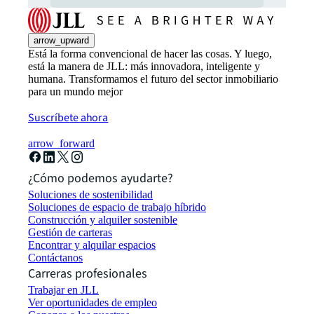
arrow_upward
Está la forma convencional de hacer las cosas. Y luego,
está la manera de JLL: más innovadora, inteligente y
humana. Transformamos el futuro del sector inmobiliario
para un mundo mejor
Suscríbete ahora
arrow_forward
¿Cómo podemos ayudarte?
Soluciones de sostenibilidad
Soluciones de espacio de trabajo híbrido
Construcción y alquiler sostenible
Gestión de carteras
Encontrar y alquilar espacios
Contáctanos
Carreras profesionales
Trabajar en JLL
Ver oportunidades de empleo