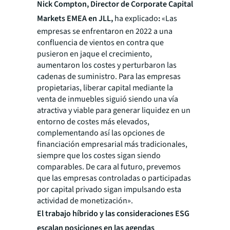
Nick Compton, Director de Corporate Capital
Markets EMEA en JLL,
ha explicado
:
«Las
empresas se enfrentaron en 2022 a una
confluencia de vientos en contra que
pusieron en jaque el crecimiento,
aumentaron los costes y perturbaron las
cadenas de suministro. Para las empresas
propietarias, liberar capital mediante la
venta de inmuebles siguió siendo una vía
atractiva y viable para generar liquidez en un
entorno de costes más elevados,
complementando así las opciones de
financiación empresarial más tradicionales,
siempre que los costes sigan siendo
comparables. De cara al futuro, prevemos
que las empresas controladas o participadas
por capital privado sigan impulsando esta
actividad de monetización
»
.
El trabajo híbrido y las consideraciones ESG
escalan posiciones en las agendas