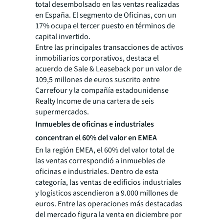
total desembolsado en las ventas realizadas
en España. El segmento de Oficinas, con un
17% ocupa el tercer puesto en términos de
capital invertido.
Entre las principales transacciones de activos
inmobiliarios corporativos, destaca el
acuerdo de Sale & Leaseback por un valor de
109,5 millones de euros suscrito entre
Carrefour y la compañía estadounidense
Realty Income de una cartera de seis
supermercados.
Inmuebles de oficinas e industriales
concentran el 60% del valor en EMEA
En la región EMEA, el 60% del valor total de
las ventas correspondió a inmuebles de
oficinas e industriales. Dentro de esta
categoría, las ventas de edificios industriales
y logísticos ascendieron a 9.000 millones de
euros. Entre las operaciones más destacadas
del mercado figura la venta en diciembre por