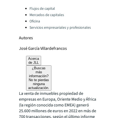
Categories:
Flujos de capital
Mercados de capitales
Oficina
Servicios empresariales y profesionales
Autores
José García Villardefrancos
Acerca
de JLL
¿Buscas
más
información?
No te pierdas
ninguna
actualización.
La venta de inmuebles propiedad de
empresas en Europa, Oriente Medio y África
(la región conocida como EMEA) generó
25.600 millones de euros en 2022 en más de
700 transacciones, según el último informe