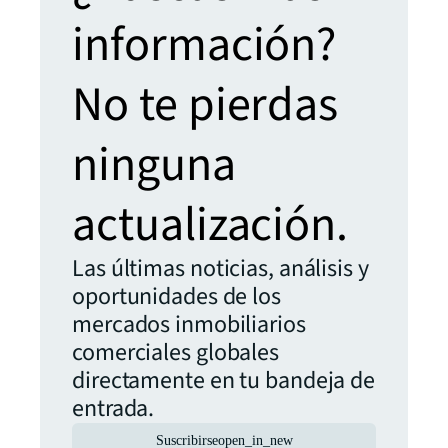
información?
No te pierdas
ninguna
actualización.
Las últimas noticias, análisis y
oportunidades de los
mercados inmobiliarios
comerciales globales
directamente en tu bandeja de
entrada.
Suscribirse
open_in_new