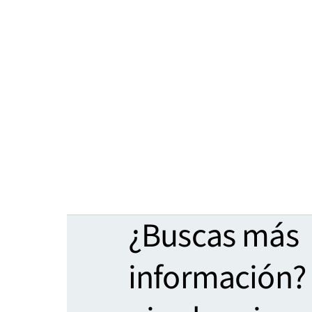
¿Buscas más
información?