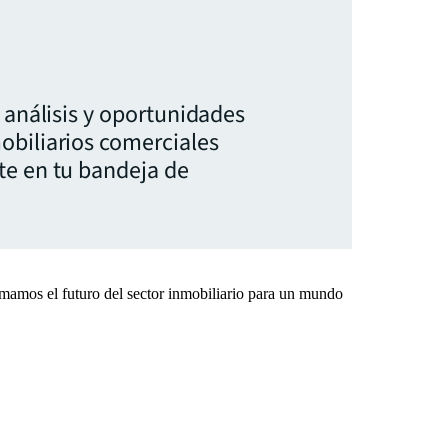
, análisis y oportunidades
obiliarios comerciales
te en tu bandeja de
rmamos el futuro del sector inmobiliario para un mundo