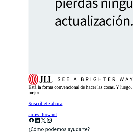
pierdas ning
actualización
Está la forma convencional de hacer las cosas. Y luego
mejor
Suscríbete ahora
arrow_forward
¿Cómo podemos ayudarte?