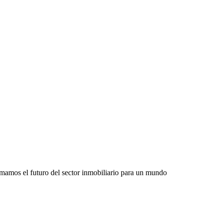
rmamos el futuro del sector inmobiliario para un mundo