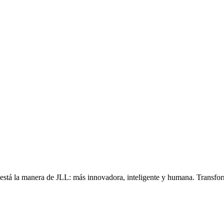
, está la manera de JLL: más innovadora, inteligente y humana. Transfo