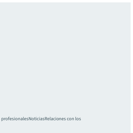
 profesionales
Noticias
Relaciones con los