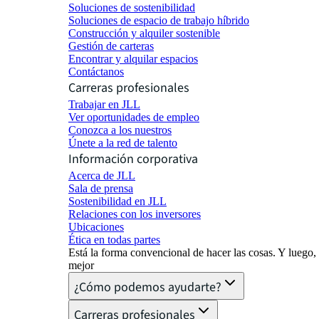
Soluciones de sostenibilidad
Soluciones de espacio de trabajo híbrido
Construcción y alquiler sostenible
Gestión de carteras
Encontrar y alquilar espacios
Contáctanos
Carreras profesionales
Trabajar en JLL
Ver oportunidades de empleo
Conozca a los nuestros
Únete a la red de talento
Información corporativa
Acerca de JLL
Sala de prensa
Sostenibilidad en JLL
Relaciones con los inversores
Ubicaciones
Ética en todas partes
Está la forma convencional de hacer las cosas. Y luego
mejor
¿Cómo podemos ayudarte?
Carreras profesionales