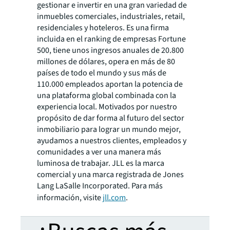
gestionar e invertir en una gran variedad de
inmuebles comerciales, industriales, retail,
residenciales y hoteleros. Es una firma
incluida en el ranking de empresas Fortune
500, tiene unos ingresos anuales de 20.800
millones de dólares, opera en más de 80
países de todo el mundo y sus más de
110.000 empleados aportan la potencia de
una plataforma global combinada con la
experiencia local. Motivados por nuestro
propósito de dar forma al futuro del sector
inmobiliario para lograr un mundo mejor,
ayudamos a nuestros clientes, empleados y
comunidades a ver una manera más
luminosa de trabajar. JLL es la marca
comercial y una marca registrada de Jones
Lang LaSalle Incorporated. Para más
información, visite
jll.com
.