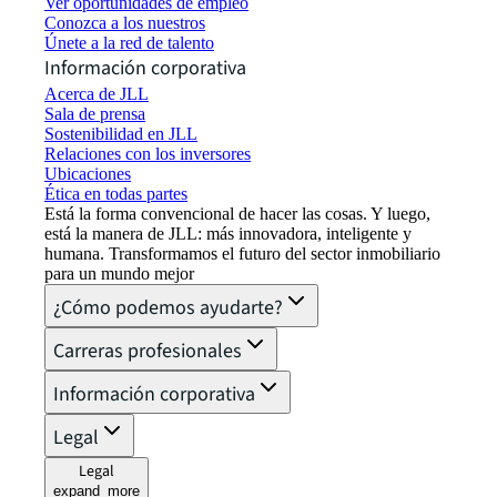
Ver oportunidades de empleo
Conozca a los nuestros
Únete a la red de talento
Información corporativa
Acerca de JLL
Sala de prensa
Sostenibilidad en JLL
Relaciones con los inversores
Ubicaciones
Ética en todas partes
Está la forma convencional de hacer las cosas. Y luego,
está la manera de JLL: más innovadora, inteligente y
humana. Transformamos el futuro del sector inmobiliario
para un mundo mejor
¿Cómo podemos ayudarte?
Carreras profesionales
Información corporativa
Legal
Legal
expand_more