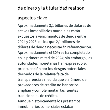
de dinero y la titularidad real son
aspectos clave
Aproximadamente 3,1 billones de dólares de
activos inmobiliarios mundiales están
expuestos a vencimientos de deuda entre
2024 y 2025, de los que 2,1 billones de
dólares de deuda necesitarán refinanciación.
Aproximadamente el 30% se ha completado
en la primera mitad de 2024; sin embargo, las
autoridades monetarias han expresado su
preocupación por los riesgos potenciales
derivados de la relativa falta de
transparencia a medida que el número de
proveedores de crédito no bancarios
amplían y complementan las fuentes
tradicionales de crédito.
Aunque históricamente los préstamos
inmobiliarios comerciales estaban