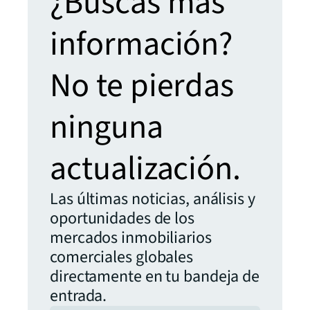
¿Buscas más
información?
No te pierdas
ninguna
actualización.
Las últimas noticias, análisis y
oportunidades de los
mercados inmobiliarios
comerciales globales
directamente en tu bandeja de
entrada.