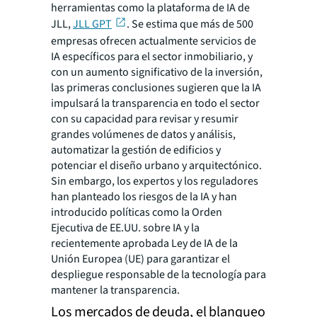
herramientas como la plataforma de IA de
JLL,
JLL GPT
. Se estima que más de 500
empresas ofrecen actualmente servicios de
IA específicos para el sector inmobiliario, y
con un aumento significativo de la inversión,
las primeras conclusiones sugieren que la IA
impulsará la transparencia en todo el sector
con su capacidad para revisar y resumir
grandes volúmenes de datos y análisis,
automatizar la gestión de edificios y
potenciar el diseño urbano y arquitectónico.
Sin embargo, los expertos y los reguladores
han planteado los riesgos de la IA y han
introducido políticas como la Orden
Ejecutiva de EE.UU. sobre IA y la
recientemente aprobada Ley de IA de la
Unión Europea (UE) para garantizar el
despliegue responsable de la tecnología para
mantener la transparencia.
Los mercados de deuda, el blanqueo