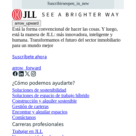
Suscribirse
open_in_new
arrow_upward
Está la forma convencional de hacer las cosas. Y luego,
está la manera de JLL: más innovadora, inteligente y
humana. Transformamos el futuro del sector inmobiliario
para un mundo mejor
Suscríbete ahora
arrow_forward
¿Cómo podemos ayudarte?
Soluciones de sostenibilidad
Soluciones de espacio de trabajo híbrido
Construcción y alquiler sostenible
Gestión de carteras
Encontrar y alquilar espacios
Contáctanos
Carreras profesionales
Trabajar en JLL