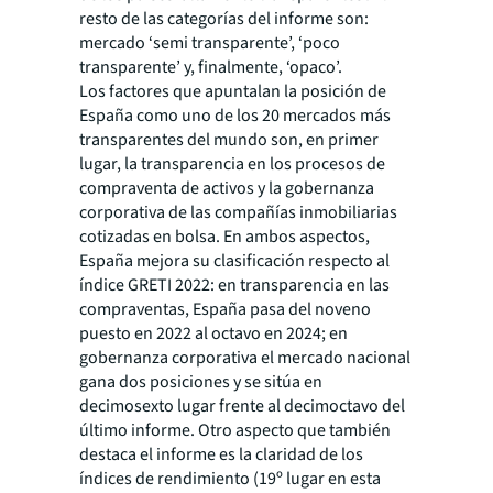
resto de las categorías del informe son:
mercado ‘semi transparente’, ‘poco
transparente’ y, finalmente, ‘opaco’.
Los factores que apuntalan la posición de
España como uno de los 20 mercados más
transparentes del mundo son, en primer
lugar, la transparencia en los procesos de
compraventa de activos y la gobernanza
corporativa de las compañías inmobiliarias
cotizadas en bolsa. En ambos aspectos,
España mejora su clasificación respecto al
índice GRETI 2022: en transparencia en las
compraventas, España pasa del noveno
puesto en 2022 al octavo en 2024; en
gobernanza corporativa el mercado nacional
gana dos posiciones y se sitúa en
decimosexto lugar frente al decimoctavo del
último informe. Otro aspecto que también
destaca el informe es la claridad de los
índices de rendimiento (19º lugar en esta