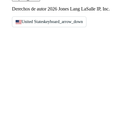
Derechos de autor 2026 Jones Lang LaSalle IP, Inc.
United States
keyboard_arrow_down