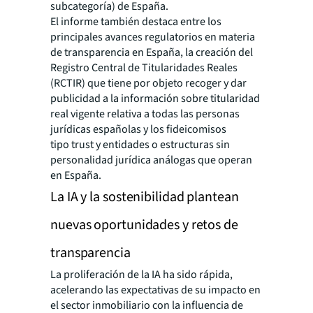
subcategoría) de España.
El informe también destaca entre los
principales avances regulatorios en materia
de transparencia en España, la creación del
Registro Central de Titularidades Reales
(RCTIR) que tiene por objeto recoger y dar
publicidad a la información sobre titularidad
real vigente relativa a todas las personas
jurídicas españolas y los fideicomisos
tipo trust y entidades o estructuras sin
personalidad jurídica análogas que operan
en España.
La IA y la sostenibilidad plantean
nuevas oportunidades y retos de
transparencia
La proliferación de la IA ha sido rápida,
acelerando las expectativas de su impacto en
el sector inmobiliario con la influencia de