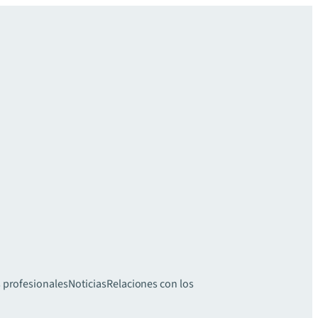
 profesionales
Noticias
Relaciones con los