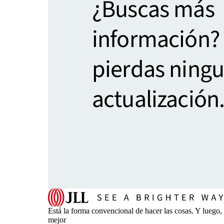
¿Buscas más
información?
pierdas ning
actualización
Está la forma convencional de hacer las cosas. Y luego
mejor