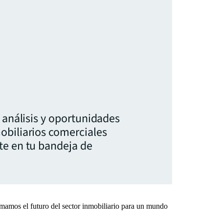
, análisis y oportunidades
obiliarios comerciales
te en tu bandeja de
rmamos el futuro del sector inmobiliario para un mundo