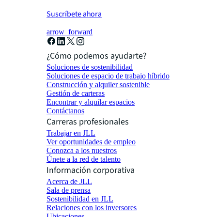
Suscríbete ahora
arrow_forward
¿Cómo podemos ayudarte?
Soluciones de sostenibilidad
Soluciones de espacio de trabajo híbrido
Construcción y alquiler sostenible
Gestión de carteras
Encontrar y alquilar espacios
Contáctanos
Carreras profesionales
Trabajar en JLL
Ver oportunidades de empleo
Conozca a los nuestros
Únete a la red de talento
Información corporativa
Acerca de JLL
Sala de prensa
Sostenibilidad en JLL
Relaciones con los inversores
Ubicaciones