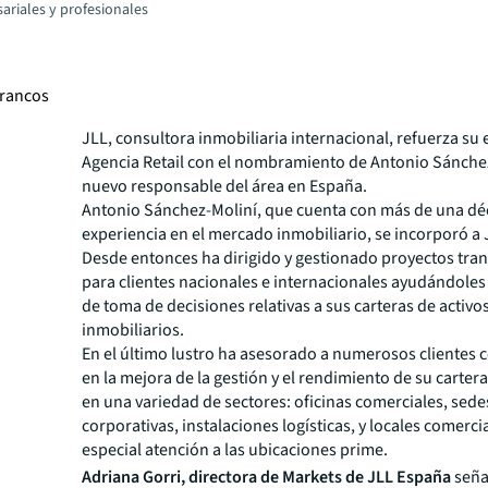
ariales y profesionales
francos
JLL, consultora inmobiliaria internacional, refuerza su
Agencia Retail con el nombramiento de Antonio Sánch
nuevo responsable del área en España.
Antonio Sánchez-Moliní, que cuenta con más de una d
experiencia en el mercado inmobiliario, se incorporó a 
Desde entonces ha dirigido y gestionado proyectos tra
para clientes nacionales e internacionales ayudándoles
de toma de decisiones relativas a sus carteras de activo
inmobiliarios.
En el último lustro ha asesorado a numerosos clientes 
en la mejora de la gestión y el rendimiento de su carter
en una variedad de sectores: oficinas comerciales, sede
corporativas, instalaciones logísticas, y locales comerci
especial atención a las ubicaciones prime.
Adriana Gorri, directora de Markets de JLL España
seña