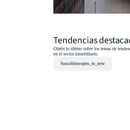
Tendencias destaca
Obtén lo último sobre los temas de tende
en el sector inmobiliario.
Suscribirse
open_in_new