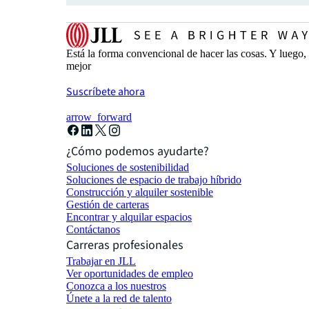
Está la forma convencional de hacer las cosas. Y luego
mejor
Suscríbete ahora
arrow_forward
¿Cómo podemos ayudarte?
Soluciones de sostenibilidad
Soluciones de espacio de trabajo híbrido
Construcción y alquiler sostenible
Gestión de carteras
Encontrar y alquilar espacios
Contáctanos
Carreras profesionales
Trabajar en JLL
Ver oportunidades de empleo
Conozca a los nuestros
Únete a la red de talento