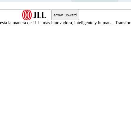
arrow_upward
, está la manera de JLL: más innovadora, inteligente y humana. Transfo