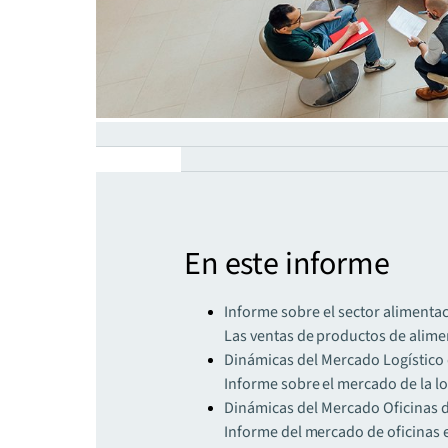
En este informe
Informe sobre el sector alimenta
Las ventas de productos de alime
Dinámicas del Mercado Logístico 
Informe sobre el mercado de la lo
Dinámicas del Mercado Oficinas d
Informe del mercado de oficinas