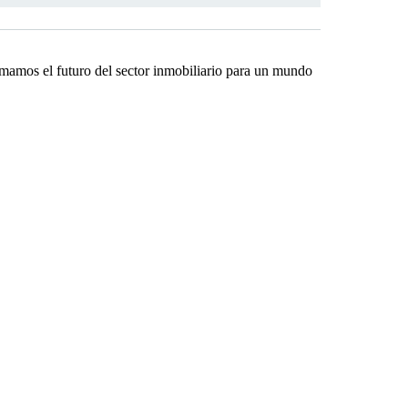
rmamos el futuro del sector inmobiliario para un mundo