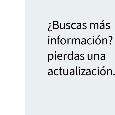
¿Buscas más
información?
pierdas una
actualización