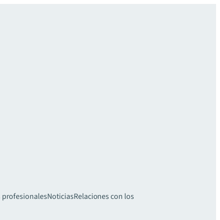
 profesionales
Noticias
Relaciones con los